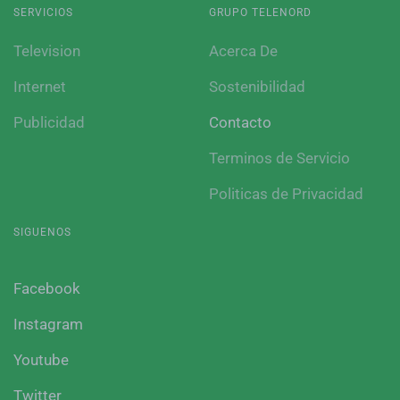
SERVICIOS
GRUPO TELENORD
Television
Acerca De
Internet
Sostenibilidad
Publicidad
Contacto
Terminos de Servicio
Politicas de Privacidad
SIGUENOS
Facebook
Instagram
Youtube
Twitter