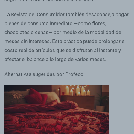
La Revista del Consumidor también desaconseja pagar
bienes de consumo inmediato —como flores,
chocolates o cenas— por medio de la modalidad de
meses sin intereses. Esta práctica puede prolongar el
costo real de artículos que se disfrutan al instante y
afectar el balance a lo largo de varios meses.
Alternativas sugeridas por Profeco