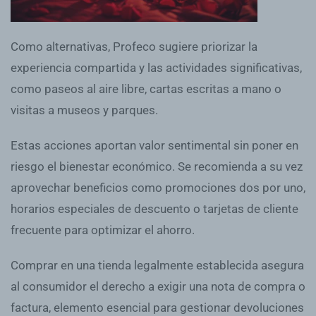
Como alternativas, Profeco sugiere priorizar la
experiencia compartida y las actividades significativas,
como paseos al aire libre, cartas escritas a mano o
visitas a museos y parques.
Estas acciones aportan valor sentimental sin poner en
riesgo el bienestar económico. Se recomienda a su vez
aprovechar beneficios como promociones dos por uno,
horarios especiales de descuento o tarjetas de cliente
frecuente para optimizar el ahorro.
Comprar en una tienda legalmente establecida asegura
al consumidor el derecho a exigir una nota de compra o
factura, elemento esencial para gestionar devoluciones