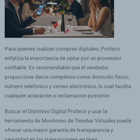
Para quienes realizan compras digitales, Profeco
enfatiza la importancia de optar por un proveedor
confiable. Es recomendable que el vendedor
proporcione datos completos como domicilio físico,
número telefónico y correo electrónico, lo cual facilita
cualquier aclaración o reclamación posterior.
Buscar el Distintivo Digital Profeco y usar la
herramienta de Monitoreo de Tiendas Virtuales puede
ofrecer una mayor garantía de transparencia y
seguridad en las transacciones en línea.