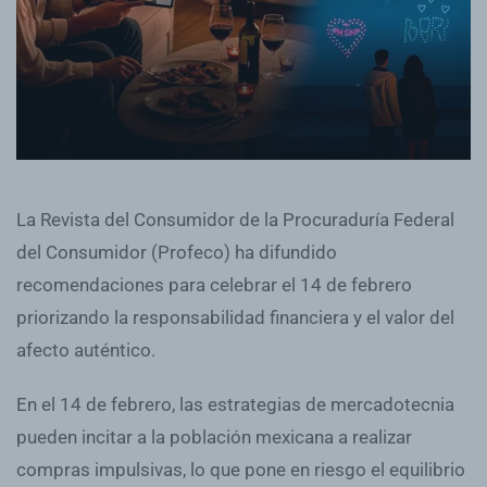
La Revista del Consumidor de la Procuraduría Federal
del Consumidor (Profeco) ha difundido
recomendaciones para celebrar el 14 de febrero
priorizando la responsabilidad financiera y el valor del
afecto auténtico.
En el 14 de febrero, las estrategias de mercadotecnia
pueden incitar a la población mexicana a realizar
compras impulsivas, lo que pone en riesgo el equilibrio