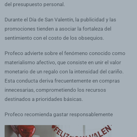
del presupuesto personal.
Durante el Día de San Valentín, la publicidad y las
promociones tienden a asociar la fortaleza del
sentimiento con el costo de los obsequios.
Profeco advierte sobre el fenómeno conocido como
materialismo afectivo, que consiste en unir el valor
monetario de un regalo con la intensidad del cariño.
Esta conducta deriva frecuentemente en compras
innecesarias, comprometiendo los recursos
destinados a prioridades básicas.
Profeco recomienda gastar responsablemente