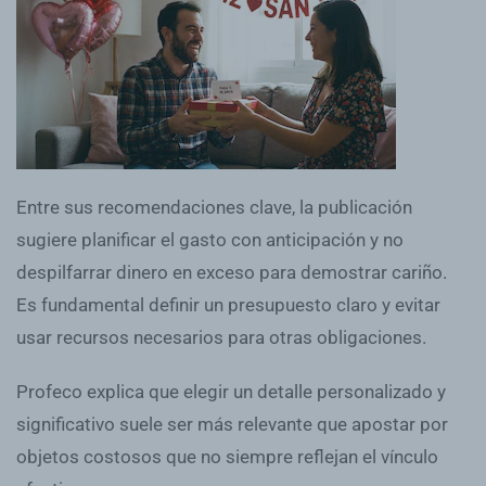
Entre sus recomendaciones clave, la publicación
sugiere planificar el gasto con anticipación y no
despilfarrar dinero en exceso para demostrar cariño.
Es fundamental definir un presupuesto claro y evitar
usar recursos necesarios para otras obligaciones.
Profeco explica que elegir un detalle personalizado y
significativo suele ser más relevante que apostar por
objetos costosos que no siempre reflejan el vínculo