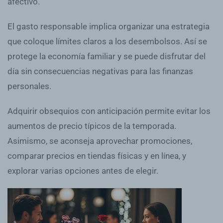
afectivo.
El gasto responsable implica organizar una estrategia
que coloque límites claros a los desembolsos. Así se
protege la economía familiar y se puede disfrutar del
día sin consecuencias negativas para las finanzas
personales.
Adquirir obsequios con anticipación permite evitar los
aumentos de precio típicos de la temporada.
Asimismo, se aconseja aprovechar promociones,
comparar precios en tiendas físicas y en línea, y
explorar varias opciones antes de elegir.