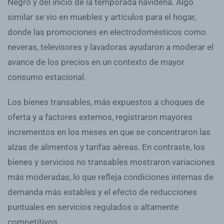
Negro y del inicio de la temporada navideña. Algo
similar se vio en muebles y artículos para el hogar,
donde las promociones en electrodomésticos como
neveras, televisores y lavadoras ayudaron a moderar el
avance de los precios en un contexto de mayor
consumo estacional.
Los bienes transables, más expuestos a choques de
oferta y a factores externos, registraron mayores
incrementos en los meses en que se concentraron las
alzas de alimentos y tarifas aéreas. En contraste, los
bienes y servicios no transables mostraron variaciones
más moderadas, lo que refleja condiciones internas de
demanda más estables y el efecto de reducciones
puntuales en servicios regulados o altamente
competitivos.