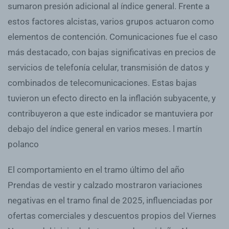
sumaron presión adicional al índice general. Frente a
estos factores alcistas, varios grupos actuaron como
elementos de contención. Comunicaciones fue el caso
más destacado, con bajas significativas en precios de
servicios de telefonía celular, transmisión de datos y
combinados de telecomunicaciones. Estas bajas
tuvieron un efecto directo en la inflación subyacente, y
contribuyeron a que este indicador se mantuviera por
debajo del índice general en varios meses. l martín
polanco
El comportamiento en el tramo último del año
Prendas de vestir y calzado mostraron variaciones
negativas en el tramo final de 2025, influenciadas por
ofertas comerciales y descuentos propios del Viernes