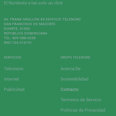
El Nordeste a tan solo un click
AV. FRANK GRULLÓN #5 EDIFICIO TELENORD
SAN FRANCISCO DE MACORÍS
DUARTE, 31000
REPUBLICA DOMINICANA
TEL: 809-588-6238
RNC:104-016191
SERVICIOS
GRUPO TELENORD
Television
Acerca De
Internet
Sostenibilidad
Publicidad
Contacto
Terminos de Servicio
Politicas de Privacidad