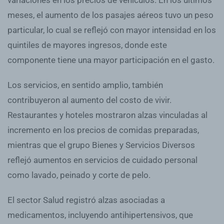
meses, el aumento de los pasajes aéreos tuvo un peso
particular, lo cual se reflejó con mayor intensidad en los
quintiles de mayores ingresos, donde este
componente tiene una mayor participación en el gasto.
Los servicios, en sentido amplio, también
contribuyeron al aumento del costo de vivir.
Restaurantes y hoteles mostraron alzas vinculadas al
incremento en los precios de comidas preparadas,
mientras que el grupo Bienes y Servicios Diversos
reflejó aumentos en servicios de cuidado personal
como lavado, peinado y corte de pelo.
El sector Salud registró alzas asociadas a
medicamentos, incluyendo antihipertensivos, que