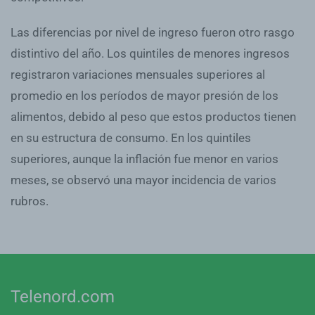
Las diferencias por nivel de ingreso fueron otro rasgo
distintivo del año. Los quintiles de menores ingresos
registraron variaciones mensuales superiores al
promedio en los períodos de mayor presión de los
alimentos, debido al peso que estos productos tienen
en su estructura de consumo. En los quintiles
superiores, aunque la inflación fue menor en varios
meses, se observó una mayor incidencia de varios
rubros.
Telenord.com