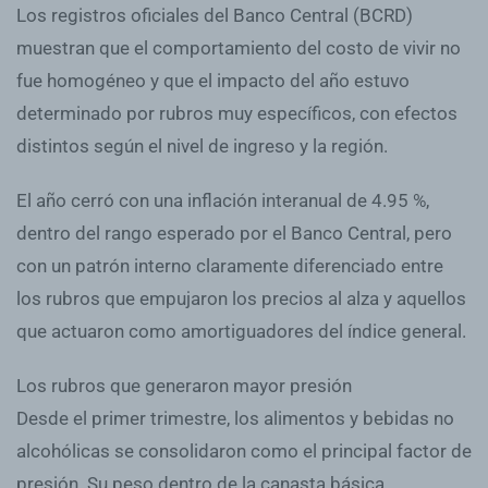
Los registros oficiales del Banco Central (BCRD)
muestran que el comportamiento del costo de vivir no
fue homogéneo y que el impacto del año estuvo
determinado por rubros muy específicos, con efectos
distintos según el nivel de ingreso y la región.
El año cerró con una inflación interanual de 4.95 %,
dentro del rango esperado por el Banco Central, pero
con un patrón interno claramente diferenciado entre
los rubros que empujaron los precios al alza y aquellos
que actuaron como amortiguadores del índice general.
Los rubros que generaron mayor presión
Desde el primer trimestre, los alimentos y bebidas no
alcohólicas se consolidaron como el principal factor de
presión. Su peso dentro de la canasta básica,