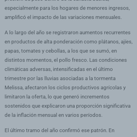
especialmente para los hogares de menores ingresos,
amplificó el impacto de las variaciones mensuales.
A lo largo del año se registraron aumentos recurrentes
en productos de alta ponderación como plátanos, ajíes,
papas, tomates y cebollas, a los que se sumó, en
distintos momentos, el pollo fresco. Las condiciones
climáticas adversas, intensificadas en el último
trimestre por las lluvias asociadas a la tormenta
Melissa, afectaron los ciclos productivos agrícolas y
limitaron la oferta, lo que generó incrementos
sostenidos que explicaron una proporción significativa
de la inflación mensual en varios períodos.
El último tramo del año confirmó ese patrón. En