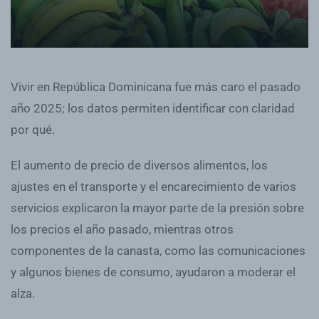
Vivir en República Dominicana fue más caro el pasado
año 2025; los datos permiten identificar con claridad
por qué.
El aumento de precio de diversos alimentos, los
ajustes en el transporte y el encarecimiento de varios
servicios explicaron la mayor parte de la presión sobre
los precios el año pasado, mientras otros
componentes de la canasta, como las comunicaciones
y algunos bienes de consumo, ayudaron a moderar el
alza.