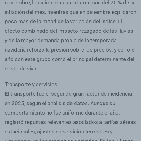
noviembre, los alimentos aportaron más del 70 % de la
inflación del mes, mientras que en diciembre explicaron
poco más de la mitad de la variación del índice. El
efecto combinado del impacto rezagado de las lluvias
y de la mayor demanda propia de la temporada
navideña reforzó la presión sobre los precios, y cerró el
año con este grupo como el principal determinante del
costo de vivir.
Transporte y servicios
El transporte fue el segundo gran factor de incidencia
en 2025, según el análisis de datos. Aunque su
comportamiento no fue uniforme durante el año,
registró repuntes relevantes asociados a tarifas aéreas
estacionales, ajustes en servicios terrestres y
variaciones en los precios de vehículos. En los últimos