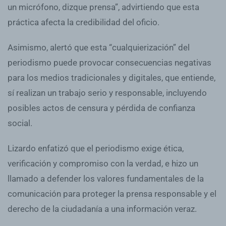
un micrófono, dizque prensa”, advirtiendo que esta
práctica afecta la credibilidad del oficio.
Asimismo, alertó que esta “cualquierización” del
periodismo puede provocar consecuencias negativas
para los medios tradicionales y digitales, que entiende,
sí realizan un trabajo serio y responsable, incluyendo
posibles actos de censura y pérdida de confianza
social.
Lizardo enfatizó que el periodismo exige ética,
verificación y compromiso con la verdad, e hizo un
llamado a defender los valores fundamentales de la
comunicación para proteger la prensa responsable y el
derecho de la ciudadanía a una información veraz.