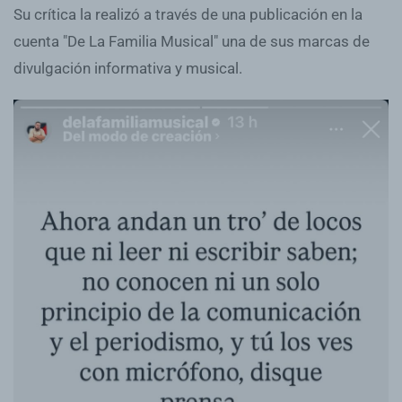
Su crítica la realizó a través de una publicación en la
cuenta "De La Familia Musical" una de sus marcas de
divulgación informativa y musical.