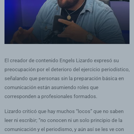
El creador de contenido Engels Lizardo expresó su
preocupación por el deterioro del ejercicio periodístico,
señalando que personas sin la preparación básica en
comunicación están asumiendo roles que
corresponden a profesionales formados.
Lizardo criticó que hay muchos “locos” que no saben
leer ni escribir; “no conocen ni un solo principio de la
comunicación y el periodismo, y aún así se les ve con