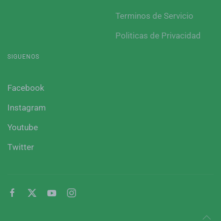
Terminos de Servicio
Politicas de Privacidad
SIGUENOS
Facebook
Instagram
Youtube
Twitter