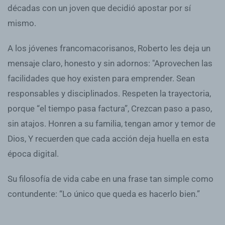
décadas con un joven que decidió apostar por sí
mismo.
A los jóvenes francomacorisanos, Roberto les deja un
mensaje claro, honesto y sin adornos: "Aprovechen las
facilidades que hoy existen para emprender. Sean
responsables y disciplinados. Respeten la trayectoria,
porque “el tiempo pasa factura”, Crezcan paso a paso,
sin atajos. Honren a su familia, tengan amor y temor de
Dios, Y recuerden que cada acción deja huella en esta
época digital.
Su filosofía de vida cabe en una frase tan simple como
contundente: “Lo único que queda es hacerlo bien.”