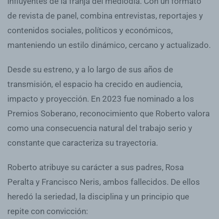
influyentes de la franja del mediodía. Con un formato
de revista de panel, combina entrevistas, reportajes y
contenidos sociales, políticos y económicos,
manteniendo un estilo dinámico, cercano y actualizado.
Desde su estreno, y a lo largo de sus años de
transmisión, el espacio ha crecido en audiencia,
impacto y proyección. En 2023 fue nominado a los
Premios Soberano, reconocimiento que Roberto valora
como una consecuencia natural del trabajo serio y
constante que caracteriza su trayectoria.
Roberto atribuye su carácter a sus padres, Rosa
Peralta y Francisco Neris, ambos fallecidos. De ellos
heredó la seriedad, la disciplina y un principio que
repite con convicción: