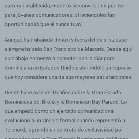
carrera establecida, Roberto se convirtió en puente
para jóvenes comunicadores, ofreciéndoles las
oportunidades que él nunca tuvo.
Aunque ha trabajado dentro y fuera del país, su base
siempre ha sido San Francisco de Macorís. Desde aquí,
su trabajo comenzó a conectar con la diáspora
dominicana en Estados Unidos, abriéndole un espacio
que hoy considera una de sus mayores satisfacciones.
Desde hace más de 18 años cubre la Gran Parada
Dominicana del Bronx y la Dominican Day Parade. Lo
que empezó como un ejercicio comunicacional
evolucionó a un vínculo formal cuando representó a
Telenord, logrando un contrato de exclusividad por
cinco años con la Gran Parada Dominicana del Bronx.