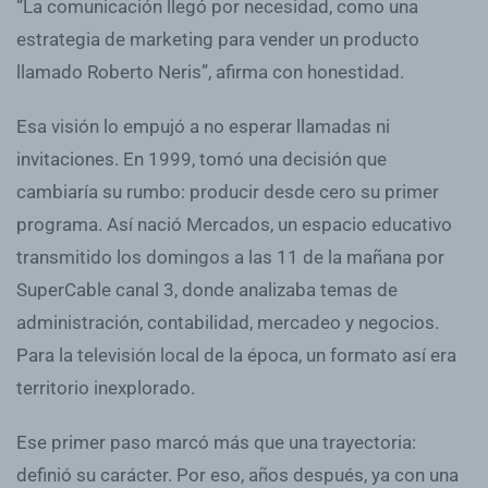
“La comunicación llegó por necesidad, como una
estrategia de marketing para vender un producto
llamado Roberto Neris”, afirma con honestidad.
Esa visión lo empujó a no esperar llamadas ni
invitaciones. En 1999, tomó una decisión que
cambiaría su rumbo: producir desde cero su primer
programa. Así nació Mercados, un espacio educativo
transmitido los domingos a las 11 de la mañana por
SuperCable canal 3, donde analizaba temas de
administración, contabilidad, mercadeo y negocios.
Para la televisión local de la época, un formato así era
territorio inexplorado.
Ese primer paso marcó más que una trayectoria:
definió su carácter. Por eso, años después, ya con una