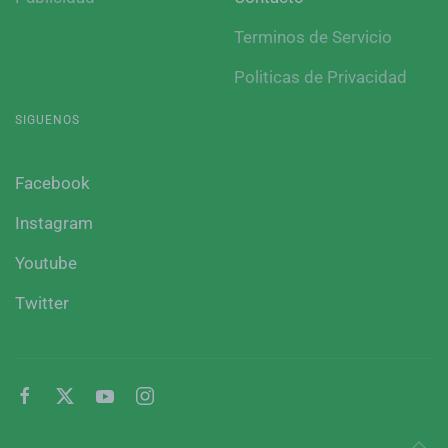
Terminos de Servicio
Politicas de Privacidad
SIGUENOS
Facebook
Instagram
Youtube
Twitter