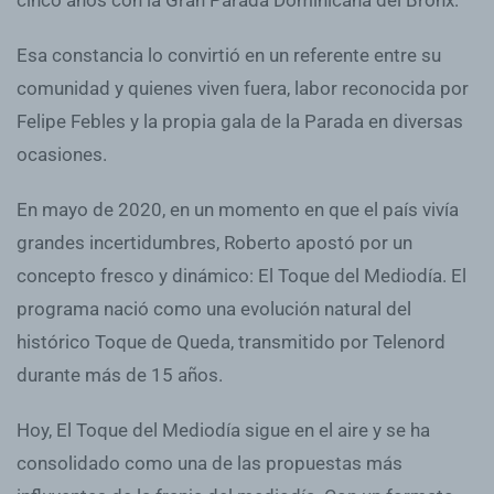
Esa constancia lo convirtió en un referente entre su
comunidad y quienes viven fuera, labor reconocida por
Felipe Febles y la propia gala de la Parada en diversas
ocasiones.
En mayo de 2020, en un momento en que el país vivía
grandes incertidumbres, Roberto apostó por un
concepto fresco y dinámico: El Toque del Mediodía. El
programa nació como una evolución natural del
histórico Toque de Queda, transmitido por Telenord
durante más de 15 años.
Hoy, El Toque del Mediodía sigue en el aire y se ha
consolidado como una de las propuestas más