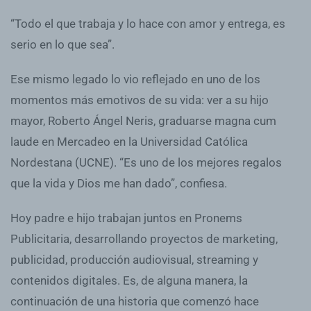
“Todo el que trabaja y lo hace con amor y entrega, es
serio en lo que sea”.
Ese mismo legado lo vio reflejado en uno de los
momentos más emotivos de su vida: ver a su hijo
mayor, Roberto Ángel Neris, graduarse magna cum
laude en Mercadeo en la Universidad Católica
Nordestana (UCNE). “Es uno de los mejores regalos
que la vida y Dios me han dado”, confiesa.
Hoy padre e hijo trabajan juntos en Pronems
Publicitaria, desarrollando proyectos de marketing,
publicidad, producción audiovisual, streaming y
contenidos digitales. Es, de alguna manera, la
continuación de una historia que comenzó hace