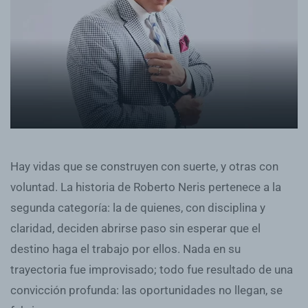
Hay vidas que se construyen con suerte, y otras con
voluntad. La historia de Roberto Neris pertenece a la
segunda categoría: la de quienes, con disciplina y
claridad, deciden abrirse paso sin esperar que el
destino haga el trabajo por ellos. Nada en su
trayectoria fue improvisado; todo fue resultado de una
convicción profunda: las oportunidades no llegan, se