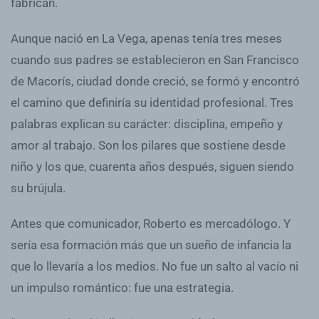
fabrican.
Aunque nació en La Vega, apenas tenía tres meses
cuando sus padres se establecieron en San Francisco
de Macorís, ciudad donde creció, se formó y encontró
el camino que definiría su identidad profesional. Tres
palabras explican su carácter: disciplina, empeño y
amor al trabajo. Son los pilares que sostiene desde
niño y los que, cuarenta años después, siguen siendo
su brújula.
Antes que comunicador, Roberto es mercadólogo. Y
sería esa formación más que un sueño de infancia la
que lo llevaría a los medios. No fue un salto al vacío ni
un impulso romántico: fue una estrategia.