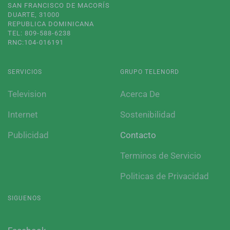
SAN FRANCISCO DE MACORÍS
DUARTE, 31000
REPUBLICA DOMINICANA
TEL: 809-588-6238
RNC:104-016191
SERVICIOS
GRUPO TELENORD
Television
Acerca De
Internet
Sostenibilidad
Publicidad
Contacto
Terminos de Servicio
Politicas de Privacidad
SIGUENOS