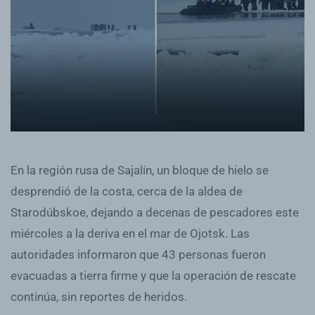
En la región rusa de Sajalín, un bloque de hielo se
desprendió de la costa, cerca de la aldea de
Starodúbskoe, dejando a decenas de pescadores este
miércoles a la deriva en el mar de Ojotsk. Las
autoridades informaron que 43 personas fueron
evacuadas a tierra firme y que la operación de rescate
continúa, sin reportes de heridos.