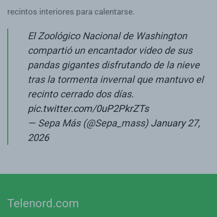
recintos interiores para calentarse.
El Zoológico Nacional de Washington
compartió un encantador video de sus
pandas gigantes disfrutando de la nieve
tras la tormenta invernal que mantuvo el
recinto cerrado dos días.
pic.twitter.com/0uP2PkrZTs
— Sepa Más (@Sepa_mass)
January 27,
2026
Telenord.com