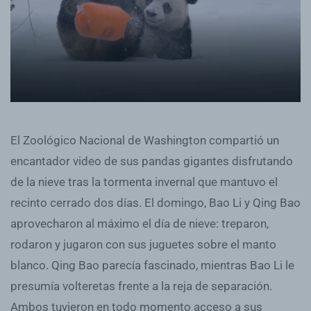
El Zoológico Nacional de Washington compartió un
encantador video de sus pandas gigantes disfrutando
de la nieve tras la tormenta invernal que mantuvo el
recinto cerrado dos días. El domingo, Bao Li y Qing Bao
aprovecharon al máximo el día de nieve: treparon,
rodaron y jugaron con sus juguetes sobre el manto
blanco. Qing Bao parecía fascinado, mientras Bao Li le
presumía volteretas frente a la reja de separación.
Ambos tuvieron en todo momento acceso a sus