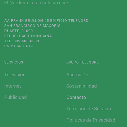
El Nordeste a tan solo un click
AV. FRANK GRULLÓN #5 EDIFICIO TELENORD
SAN FRANCISCO DE MACORÍS
DUARTE, 31000
REPUBLICA DOMINICANA
TEL: 809-588-6238
RNC:104-016191
SERVICIOS
GRUPO TELENORD
Television
Acerca De
Internet
Sostenibilidad
Publicidad
Contacto
Terminos de Servicio
Politicas de Privacidad