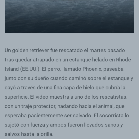
Un golden retriever fue rescatado el martes pasado
tras quedar atrapado en un estanque helado en Rhode
Island (EE.UU.). El perro, llamado Phoenix, paseaba
junto con su dueño cuando caminó sobre el estanque y
cayó a través de una fina capa de hielo que cubría la
superficie. El video muestra a uno de los rescatistas,
con un traje protector, nadando hacia el animal, que
esperaba pacientemente ser salvado. El socorrista lo
sujetó con fuerza y ambos fueron llevados sanos y
salvos hasta la orilla.