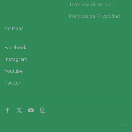
Terminos de Servicio
Politicas de Privacidad
SIGUENOS
Facebook
Instagram
Youtube
Twitter