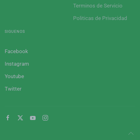
Terminos de Servicio
Politicas de Privacidad
SIGUENOS
Facebook
Instagram
Youtube
Twitter