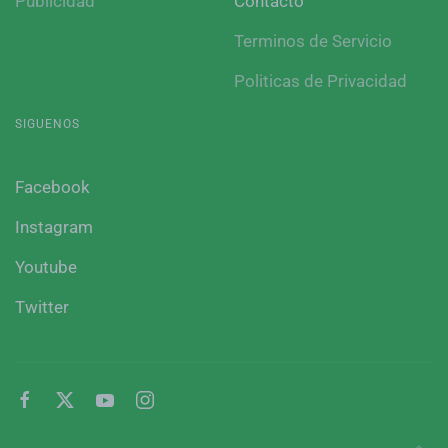
Publicidad
Contacto
Terminos de Servicio
Politicas de Privacidad
SIGUENOS
Facebook
Instagram
Youtube
Twitter