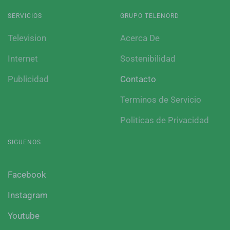
SERVICIOS
GRUPO TELENORD
Television
Acerca De
Internet
Sostenibilidad
Publicidad
Contacto
Terminos de Servicio
Politicas de Privacidad
SIGUENOS
Facebook
Instagram
Youtube