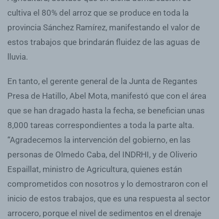
cultiva el 80% del arroz que se produce en toda la
provincia Sánchez Ramírez, manifestando el valor de
estos trabajos que brindarán fluidez de las aguas de
lluvia.
En tanto, el gerente general de la Junta de Regantes
Presa de Hatillo, Abel Mota, manifestó que con el área
que se han dragado hasta la fecha, se benefician unas
8,000 tareas correspondientes a toda la parte alta.
“Agradecemos la intervención del gobierno, en las
personas de Olmedo Caba, del INDRHI, y de Oliverio
Espaillat, ministro de Agricultura, quienes están
comprometidos con nosotros y lo demostraron con el
inicio de estos trabajos, que es una respuesta al sector
arrocero, porque el nivel de sedimentos en el drenaje