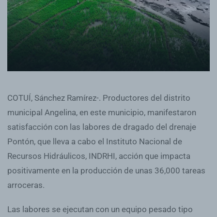
COTUÍ, Sánchez Ramírez-. Productores del distrito
municipal Angelina, en este municipio, manifestaron
satisfacción con las labores de dragado del drenaje
Pontón, que lleva a cabo el Instituto Nacional de
Recursos Hidráulicos, INDRHI, acción que impacta
positivamente en la producción de unas 36,000 tareas
arroceras.
Las labores se ejecutan con un equipo pesado tipo