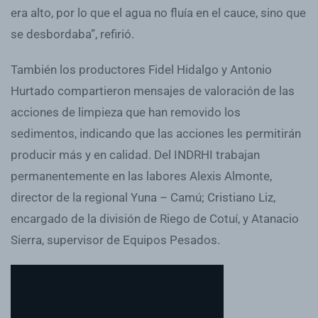
era alto, por lo que el agua no fluía en el cauce, sino que
se desbordaba”, refirió.
También los productores Fidel Hidalgo y Antonio
Hurtado compartieron mensajes de valoración de las
acciones de limpieza que han removido los
sedimentos, indicando que las acciones les permitirán
producir más y en calidad. Del INDRHI trabajan
permanentemente en las labores Alexis Almonte,
director de la regional Yuna – Camú; Cristiano Liz,
encargado de la división de Riego de Cotuí, y Atanacio
Sierra, supervisor de Equipos Pesados.