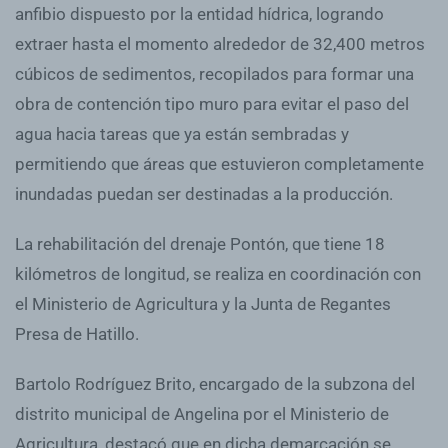
anfibio dispuesto por la entidad hídrica, logrando
extraer hasta el momento alrededor de 32,400 metros
cúbicos de sedimentos, recopilados para formar una
obra de contención tipo muro para evitar el paso del
agua hacia tareas que ya están sembradas y
permitiendo que áreas que estuvieron completamente
inundadas puedan ser destinadas a la producción.
La rehabilitación del drenaje Pontón, que tiene 18
kilómetros de longitud, se realiza en coordinación con
el Ministerio de Agricultura y la Junta de Regantes
Presa de Hatillo.
Bartolo Rodríguez Brito, encargado de la subzona del
distrito municipal de Angelina por el Ministerio de
Agricultura, destacó que en dicha demarcación se