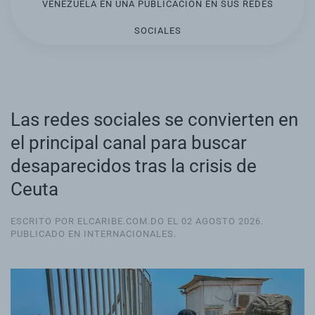
VENEZUELA EN UNA PUBLICACIÓN EN SUS REDES
SOCIALES
Las redes sociales se convierten en
el principal canal para buscar
desaparecidos tras la crisis de
Ceuta
ESCRITO POR ELCARIBE.COM.DO EL
02 AGOSTO 2026
.
PUBLICADO EN
INTERNACIONALES
.