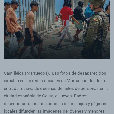
Castillejos (Marruecos).- Las fotos de desaparecidos
circulan en las redes sociales en Marruecos desde la
entrada masiva de decenas de miles de personas en la
ciudad española de Ceuta, el jueves. Padres
desesperados buscan noticias de sus hijos y páginas
locales difunden las imágenes de jóvenes y menores