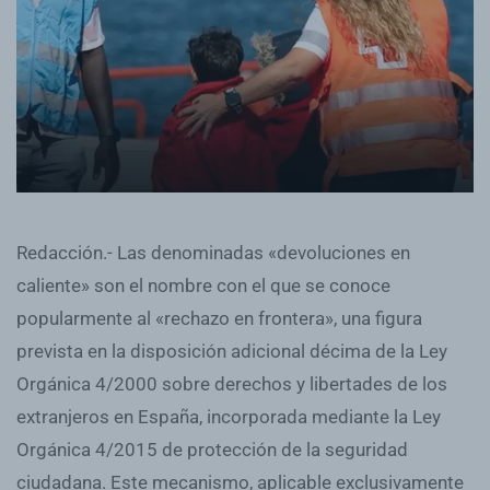
Redacción.- Las denominadas «devoluciones en
caliente» son el nombre con el que se conoce
popularmente al «rechazo en frontera», una figura
prevista en la disposición adicional décima de la Ley
Orgánica 4/2000 sobre derechos y libertades de los
extranjeros en España, incorporada mediante la Ley
Orgánica 4/2015 de protección de la seguridad
ciudadana. Este mecanismo, aplicable exclusivamente