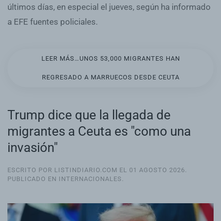
últimos días, en especial el jueves, según ha informado
a EFE fuentes policiales.
LEER MÁS…UNOS 53,000 MIGRANTES HAN
REGRESADO A MARRUECOS DESDE CEUTA
Trump dice que la llegada de
migrantes a Ceuta es "como una
invasión"
ESCRITO POR LISTINDIARIO.COM EL
01 AGOSTO 2026
.
PUBLICADO EN
INTERNACIONALES
.