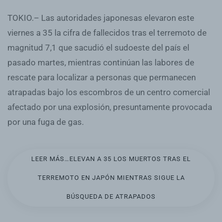
TOKIO.– Las autoridades japonesas elevaron este
viernes a 35 la cifra de fallecidos tras el terremoto de
magnitud 7,1 que sacudió el sudoeste del país el
pasado martes, mientras continúan las labores de
rescate para localizar a personas que permanecen
atrapadas bajo los escombros de un centro comercial
afectado por una explosión, presuntamente provocada
por una fuga de gas.
LEER MÁS…ELEVAN A 35 LOS MUERTOS TRAS EL
TERREMOTO EN JAPÓN MIENTRAS SIGUE LA
BÚSQUEDA DE ATRAPADOS