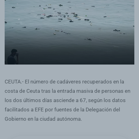
CEUTA.- El número de cadáveres recuperados en la
costa de Ceuta tras la entrada masiva de personas en
los dos últimos días asciende a 67, según los datos
facilitados a EFE por fuentes de la Delegación del
Gobierno en la ciudad autónoma.