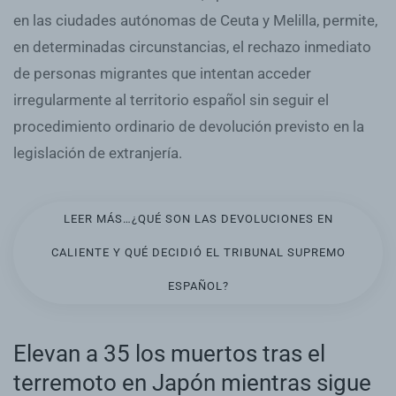
en las ciudades autónomas de Ceuta y Melilla, permite,
en determinadas circunstancias, el rechazo inmediato
de personas migrantes que intentan acceder
irregularmente al territorio español sin seguir el
procedimiento ordinario de devolución previsto en la
legislación de extranjería.
LEER MÁS…¿QUÉ SON LAS DEVOLUCIONES EN
CALIENTE Y QUÉ DECIDIÓ EL TRIBUNAL SUPREMO
ESPAÑOL?
Elevan a 35 los muertos tras el
terremoto en Japón mientras sigue