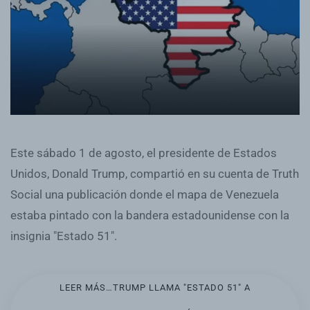
Este sábado 1 de agosto, el presidente de Estados
Unidos, Donald Trump, compartió en su cuenta de Truth
Social una publicación donde el mapa de Venezuela
estaba pintado con la bandera estadounidense con la
insignia "Estado 51".
LEER MÁS…TRUMP LLAMA "ESTADO 51" A