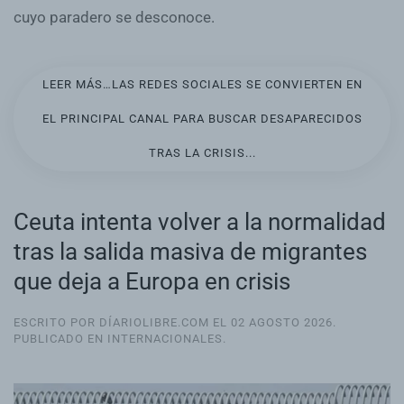
cuyo paradero se desconoce.
LEER MÁS…LAS REDES SOCIALES SE CONVIERTEN EN
EL PRINCIPAL CANAL PARA BUSCAR DESAPARECIDOS
TRAS LA CRISIS...
Ceuta intenta volver a la normalidad
tras la salida masiva de migrantes
que deja a Europa en crisis
ESCRITO POR DÍARIOLIBRE.COM EL
02 AGOSTO 2026
.
PUBLICADO EN
INTERNACIONALES
.