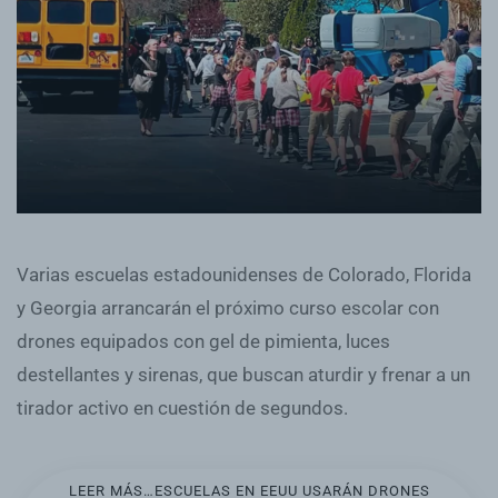
Varias escuelas estadounidenses de Colorado, Florida
y Georgia arrancarán el próximo curso escolar con
drones equipados con gel de pimienta, luces
destellantes y sirenas, que buscan aturdir y frenar a un
tirador activo en cuestión de segundos.
LEER MÁS…ESCUELAS EN EEUU USARÁN DRONES