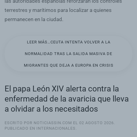
las autoridades españolas reforzaran los controles
terrestres y marítimos para localizar a quienes
permanecen en la ciudad.
LEER MÁS…CEUTA INTENTA VOLVER A LA
NORMALIDAD TRAS LA SALIDA MASIVA DE
MIGRANTES QUE DEJA A EUROPA EN CRISIS
El papa León XIV alerta contra la
enfermedad de la avaricia que lleva
a olvidar a los necesitados
ESCRITO POR NOTICIASSIN.COM EL
02 AGOSTO 2026
.
PUBLICADO EN
INTERNACIONALES
.