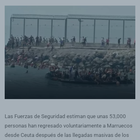
Las Fuerzas de Seguridad estiman que unas 53,000
personas han regresado voluntariamente a Marruecos
desde Ceuta después de las llegadas masivas de los