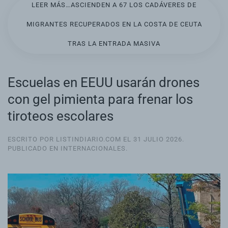
LEER MÁS…ASCIENDEN A 67 LOS CADÁVERES DE
MIGRANTES RECUPERADOS EN LA COSTA DE CEUTA
TRAS LA ENTRADA MASIVA
Escuelas en EEUU usarán drones
con gel pimienta para frenar los
tiroteos escolares
ESCRITO POR LISTINDIARIO.COM EL
31 JULIO 2026
.
PUBLICADO EN
INTERNACIONALES
.