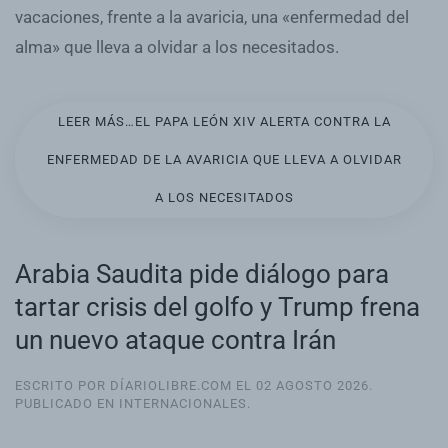
vacaciones, frente a la avaricia, una «enfermedad del
alma» que lleva a olvidar a los necesitados.
LEER MÁS…EL PAPA LEÓN XIV ALERTA CONTRA LA
ENFERMEDAD DE LA AVARICIA QUE LLEVA A OLVIDAR
A LOS NECESITADOS
Arabia Saudita pide diálogo para
tartar crisis del golfo y Trump frena
un nuevo ataque contra Irán
ESCRITO POR DÍARIOLIBRE.COM EL
02 AGOSTO 2026
.
PUBLICADO EN
INTERNACIONALES
.