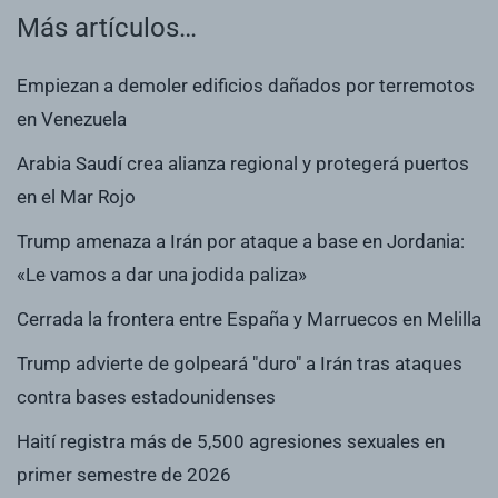
Más artículos…
Empiezan a demoler edificios dañados por terremotos
en Venezuela
Arabia Saudí crea alianza regional y protegerá puertos
en el Mar Rojo
Trump amenaza a Irán por ataque a base en Jordania:
«Le vamos a dar una jodida paliza»
Cerrada la frontera entre España y Marruecos en Melilla
Trump advierte de golpeará "duro" a Irán tras ataques
contra bases estadounidenses
Haití registra más de 5,500 agresiones sexuales en
primer semestre de 2026