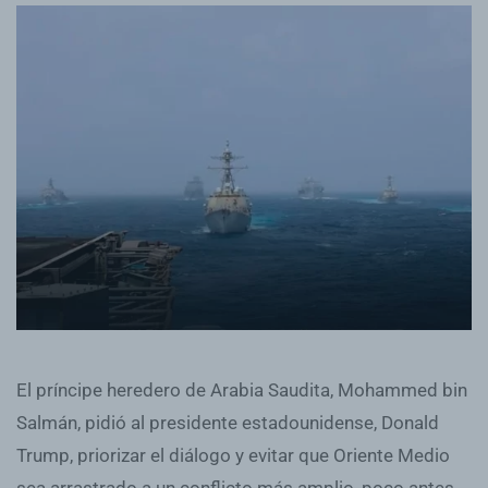
El príncipe heredero de Arabia Saudita, Mohammed bin
Salmán, pidió al presidente estadounidense, Donald
Trump, priorizar el diálogo y evitar que Oriente Medio