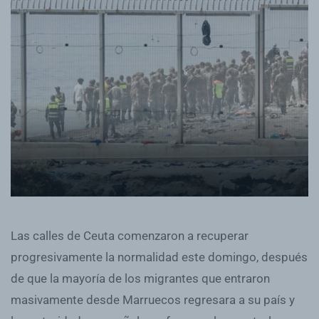
Las calles de Ceuta comenzaron a recuperar
progresivamente la normalidad este domingo, después
de que la mayoría de los migrantes que entraron
masivamente desde Marruecos regresara a su país y