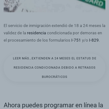
El servicio de inmigración extendió de 18 a 24 meses la
validez de la
residencia
condicionada por demoras en
el procesamiento de los formularios
I-751
y/o
I-829
.
LEER MÁS…EXTIENDEN A 24 MESES EL ESTATUS DE
RESIDENCIA CONDICIONADA DEBIDO A RETRASOS
BUROCRÁTICOS
Ahora puedes programar en línea la