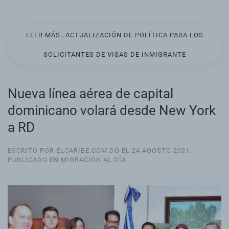
LEER MÁS…ACTUALIZACIÓN DE POLÍTICA PARA LOS
SOLICITANTES DE VISAS DE INMIGRANTE
Nueva línea aérea de capital
dominicano volará desde New York
a RD
ESCRITO POR ELCARIBE.COM.DO EL
24 AGOSTO 2021
.
PUBLICADO EN
MIGRACIÓN AL DÍA
.