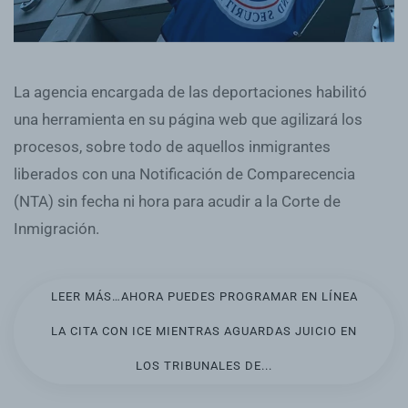
La agencia encargada de las deportaciones habilitó
una herramienta en su página web que agilizará los
procesos, sobre todo de aquellos inmigrantes
liberados con una Notificación de Comparecencia
(NTA) sin fecha ni hora para acudir a la Corte de
Inmigración.
LEER MÁS…AHORA PUEDES PROGRAMAR EN LÍNEA
LA CITA CON ICE MIENTRAS AGUARDAS JUICIO EN
LOS TRIBUNALES DE...