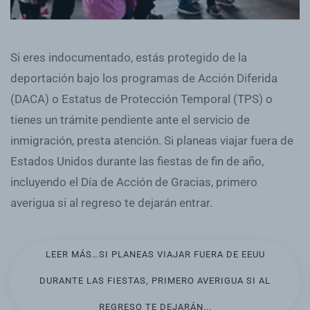
Si eres indocumentado, estás protegido de la
deportación bajo los programas de Acción Diferida
(DACA) o Estatus de Protección Temporal (TPS) o
tienes un trámite pendiente ante el servicio de
inmigración, presta atención. Si planeas viajar fuera de
Estados Unidos durante las fiestas de fin de año,
incluyendo el Día de Acción de Gracias, primero
averigua si al regreso te dejarán entrar.
LEER MÁS…SI PLANEAS VIAJAR FUERA DE EEUU
DURANTE LAS FIESTAS, PRIMERO AVERIGUA SI AL
REGRESO TE DEJARÁN...