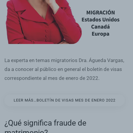
La experta en temas migratorios Dra. Águeda Vargas,
da a conocer al público en general el boletín de visas
correspondiente al mes de enero de 2022.
LEER MÁS…BOLETÍN DE VISAS MES DE ENERO 2022
¿Qué significa fraude de
matrimonio?