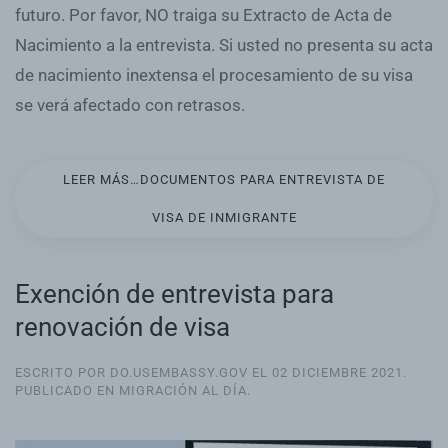
futuro. Por favor, NO traiga su Extracto de Acta de
Nacimiento a la entrevista. Si usted no presenta su acta
de nacimiento inextensa el procesamiento de su visa
se verá afectado con retrasos.
LEER MÁS…DOCUMENTOS PARA ENTREVISTA DE
VISA DE INMIGRANTE
Exención de entrevista para
renovación de visa
ESCRITO POR DO.USEMBASSY.GOV EL
02 DICIEMBRE 2021
.
PUBLICADO EN
MIGRACIÓN AL DÍA
.