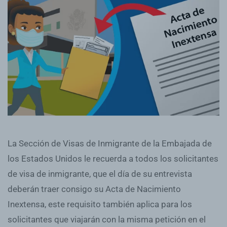
La Sección de Visas de Inmigrante de la Embajada de
los Estados Unidos le recuerda a todos los solicitantes
de visa de inmigrante, que el día de su entrevista
deberán traer consigo su Acta de Nacimiento
Inextensa, este requisito también aplica para los
solicitantes que viajarán con la misma petición en el