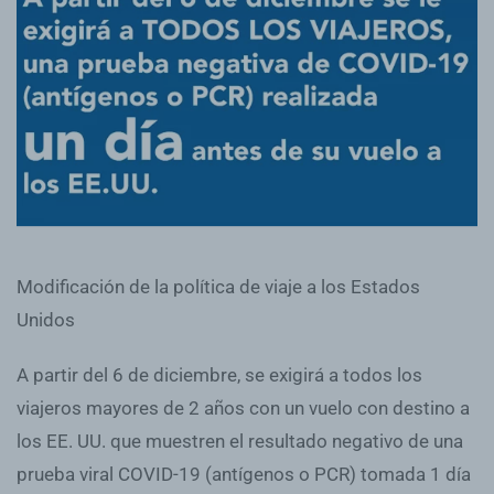
Modificación de la política de viaje a los Estados
Unidos
A partir del 6 de diciembre, se exigirá a todos los
viajeros mayores de 2 años con un vuelo con destino a
los EE. UU. que muestren el resultado negativo de una
prueba viral COVID-19 (antígenos o PCR) tomada 1 día