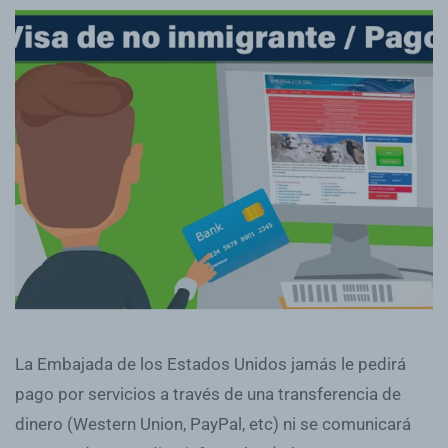
La Embajada de los Estados Unidos jamás le pedirá
pago por servicios a través de una transferencia de
dinero (Western Union, PayPal, etc) ni se comunicará