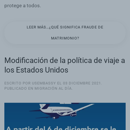
protege a todos.
LEER MÁS…¿QUÉ SIGNIFICA FRAUDE DE
MATRIMONIO?
Modificación de la política de viaje a
los Estados Unidos
ESCRITO POR USEMBASSY EL
03 DICIEMBRE 2021
.
PUBLICADO EN
MIGRACIÓN AL DÍA
.