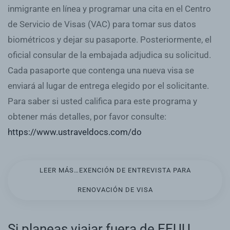
inmigrante en línea y programar una cita en el Centro
de Servicio de Visas (VAC) para tomar sus datos
biométricos y dejar su pasaporte. Posteriormente, el
oficial consular de la embajada adjudica su solicitud.
Cada pasaporte que contenga una nueva visa se
enviará al lugar de entrega elegido por el solicitante.
Para saber si usted califica para este programa y
obtener más detalles, por favor consulte:
https://www.ustraveldocs.com/do
LEER MÁS…EXENCIÓN DE ENTREVISTA PARA
RENOVACIÓN DE VISA
Si planeas viajar fuera de EEUU