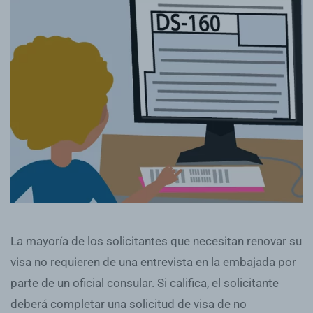
La mayoría de los solicitantes que necesitan renovar su
visa no requieren de una entrevista en la embajada por
parte de un oficial consular. Si califica, el solicitante
deberá completar una solicitud de visa de no