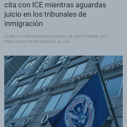
cita con ICE mientras aguardas
juicio en los tribunales de
inmigración
ESCRITO POR UNIVISION.COM EL
06 SEPTIEMBRE 2021
.
PUBLICADO EN
MIGRACIÓN AL DÍA
.