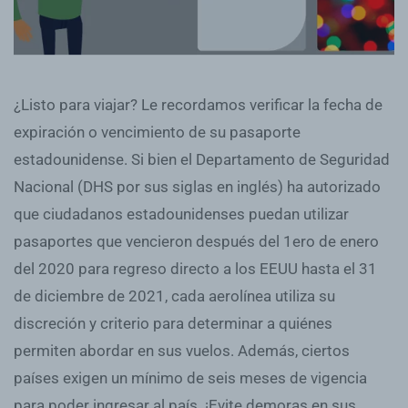
¿Listo para viajar? Le recordamos verificar la fecha de
expiración o vencimiento de su pasaporte
estadounidense. Si bien el Departamento de Seguridad
Nacional (DHS por sus siglas en inglés) ha autorizado
que ciudadanos estadounidenses puedan utilizar
pasaportes que vencieron después del 1ero de enero
del 2020 para regreso directo a los EEUU hasta el 31
de diciembre de 2021, cada aerolínea utiliza su
discreción y criterio para determinar a quiénes
permiten abordar en sus vuelos. Además, ciertos
países exigen un mínimo de seis meses de vigencia
para poder ingresar al país. ¡Evite demoras en sus