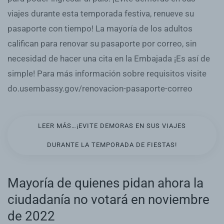
viajes durante esta temporada festiva, renueve su
pasaporte con tiempo! La mayoría de los adultos
califican para renovar su pasaporte por correo, sin
necesidad de hacer una cita en la Embajada ¡Es así de
simple! Para más información sobre requisitos visite
do.usembassy.gov/renovacion-pasaporte-correo
LEER MÁS…¡EVITE DEMORAS EN SUS VIAJES
DURANTE LA TEMPORADA DE FIESTAS!
Mayoría de quienes pidan ahora la
ciudadanía no votará en noviembre
de 2022