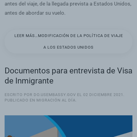
antes del viaje, de la llegada prevista a Estados Unidos,
antes de abordar su vuelo.
LEER MÁS…MODIFICACIÓN DE LA POLÍTICA DE VIAJE
A LOS ESTADOS UNIDOS
Documentos para entrevista de Visa
de Inmigrante
ESCRITO POR DO.USEMBASSY.GOV EL
02 DICIEMBRE 2021
.
PUBLICADO EN
MIGRACIÓN AL DÍA
.