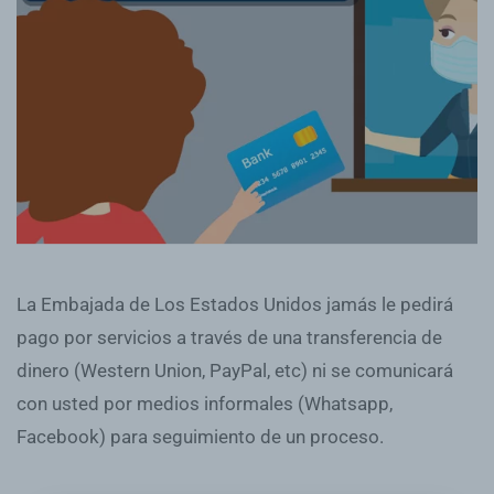
La Embajada de Los Estados Unidos jamás le pedirá
pago por servicios a través de una transferencia de
dinero (Western Union, PayPal, etc) ni se comunicará
con usted por medios informales (Whatsapp,
Facebook) para seguimiento de un proceso.