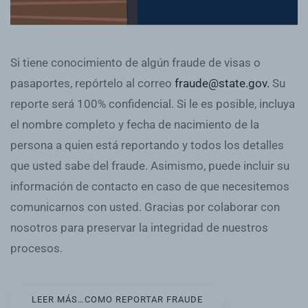
Si tiene conocimiento de algún fraude de visas o
pasaportes, repórtelo al correo
fraude@state.gov
.
Su
reporte será 100% confidencial. Si le es posible, incluya
el nombre completo y fecha de nacimiento de la
persona a quien está reportando y todos los detalles
que usted sabe del fraude. Asimismo, puede incluir su
información de contacto en caso de que necesitemos
comunicarnos con usted. Gracias por colaborar con
nosotros para preservar la integridad de nuestros
procesos.
LEER MÁS…COMO REPORTAR FRAUDE