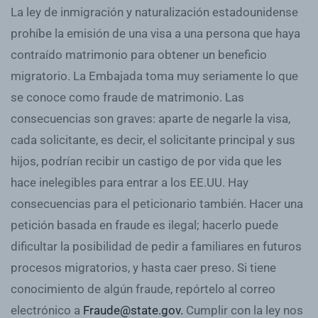
La ley de inmigración y naturalización estadounidense
prohíbe la emisión de una visa a una persona que haya
contraído matrimonio para obtener un beneficio
migratorio. La Embajada toma muy seriamente lo que
se conoce como fraude de matrimonio. Las
consecuencias son graves: aparte de negarle la visa,
cada solicitante, es decir, el solicitante principal y sus
hijos, podrían recibir un castigo de por vida que les
hace inelegibles para entrar a los EE.UU. Hay
consecuencias para el peticionario también. Hacer una
petición basada en fraude es ilegal; hacerlo puede
dificultar la posibilidad de pedir a familiares en futuros
procesos migratorios, y hasta caer preso. Si tiene
conocimiento de algún fraude, repórtelo al correo
electrónico a
Fraude@state.gov
.
Cumplir con la ley nos