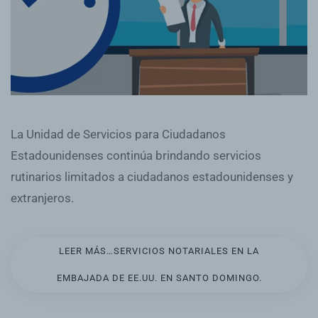
La Unidad de Servicios para Ciudadanos
Estadounidenses continúa brindando servicios
rutinarios limitados a ciudadanos estadounidenses y
extranjeros.
LEER MÁS…SERVICIOS NOTARIALES EN LA
EMBAJADA DE EE.UU. EN SANTO DOMINGO.