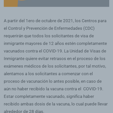
A partir del 1ero de octubre de 2021, los Centros para
el Control y Prevención de Enfermedades (CDC)
requerirán que todos los solicitantes de visa de
inmigrante mayores de 12 años estén completamente
vacunados contra el COVID-19. La Unidad de Visas de
Inmigrante quiere evitar retrasos en el proceso de los
exámenes médicos de los solicitantes, por tal motivo,
alentamos a los solicitantes a comenzar con el
proceso de vacunación lo antes posible, en caso de
aún no haber recibido la vacuna contra el COVID-19.
Estar completamente vacunado, significa haber
recibido ambas dosis de la vacuna, lo cual puede llevar
alrededor de 28 días.