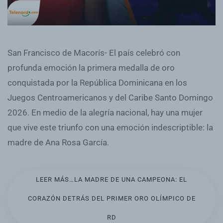
San Francisco de Macorís- El país celebró con
profunda emoción la primera medalla de oro
conquistada por la República Dominicana en los
Juegos Centroamericanos y del Caribe Santo Domingo
2026. En medio de la alegría nacional, hay una mujer
que vive este triunfo con una emoción indescriptible: la
madre de Ana Rosa García.
LEER MÁS…LA MADRE DE UNA CAMPEONA: EL
CORAZÓN DETRÁS DEL PRIMER ORO OLÍMPICO DE
RD