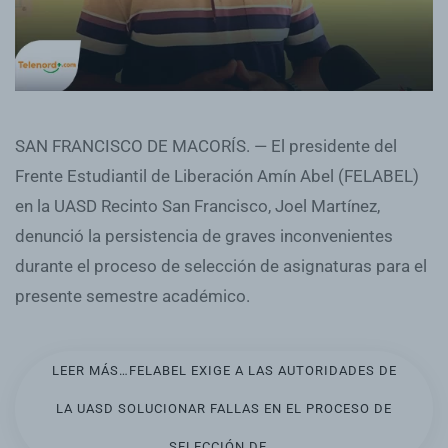
SAN FRANCISCO DE MACORÍS. — El presidente del
Frente Estudiantil de Liberación Amín Abel (FELABEL)
en la UASD Recinto San Francisco, Joel Martínez,
denunció la persistencia de graves inconvenientes
durante el proceso de selección de asignaturas para el
presente semestre académico.
LEER MÁS…FELABEL EXIGE A LAS AUTORIDADES DE
LA UASD SOLUCIONAR FALLAS EN EL PROCESO DE
SELECCIÓN DE...