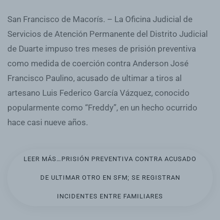
San Francisco de Macorís. – La Oficina Judicial de
Servicios de Atención Permanente del Distrito Judicial
de Duarte impuso tres meses de prisión preventiva
como medida de coerción contra Anderson José
Francisco Paulino, acusado de ultimar a tiros al
artesano Luis Federico García Vázquez, conocido
popularmente como “Freddy”, en un hecho ocurrido
hace casi nueve años.
LEER MÁS…PRISIÓN PREVENTIVA CONTRA ACUSADO
DE ULTIMAR OTRO EN SFM; SE REGISTRAN
INCIDENTES ENTRE FAMILIARES