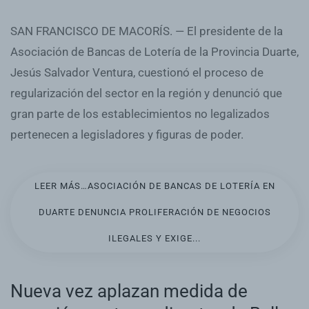
SAN FRANCISCO DE MACORÍS. — El presidente de la
Asociación de Bancas de Lotería de la Provincia Duarte,
Jesús Salvador Ventura, cuestionó el proceso de
regularización del sector en la región y denunció que
gran parte de los establecimientos no legalizados
pertenecen a legisladores y figuras de poder.
LEER MÁS…ASOCIACIÓN DE BANCAS DE LOTERÍA EN
DUARTE DENUNCIA PROLIFERACIÓN DE NEGOCIOS
ILEGALES Y EXIGE...
Nueva vez aplazan medida de