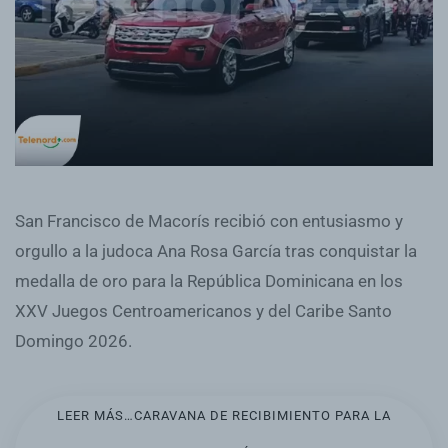
San Francisco de Macorís recibió con entusiasmo y
orgullo a la judoca Ana Rosa García tras conquistar la
medalla de oro para la República Dominicana en los
XXV Juegos Centroamericanos y del Caribe Santo
Domingo 2026.
LEER MÁS…CARAVANA DE RECIBIMIENTO PARA LA