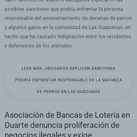
posibles sanciones que podría enfrentar la persona
responsable del envenenamiento de decenas de perros
y algunos gatos en la comunidad de Las Guázumas, un
hecho que ha causado indignación entre los residentes
y defensores de los animales.
LEER MÁS…ABOGADOS EXPLICAN SANCIONES
PODRÍA ENFRENTAR RESPONSABLE DE LA MATANZA
DE PERROS EN LAS GUÁZUMAS
Asociación de Bancas de Lotería en
Duarte denuncia proliferación de
negocios ilegales y exige