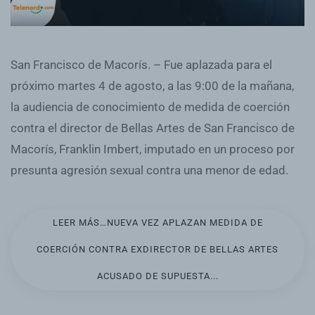
San Francisco de Macorís. – Fue aplazada para el
próximo martes 4 de agosto, a las 9:00 de la mañana,
la audiencia de conocimiento de medida de coerción
contra el director de Bellas Artes de San Francisco de
Macorís, Franklin Imbert, imputado en un proceso por
presunta agresión sexual contra una menor de edad.
LEER MÁS…NUEVA VEZ APLAZAN MEDIDA DE
COERCIÓN CONTRA EXDIRECTOR DE BELLAS ARTES
ACUSADO DE SUPUESTA...