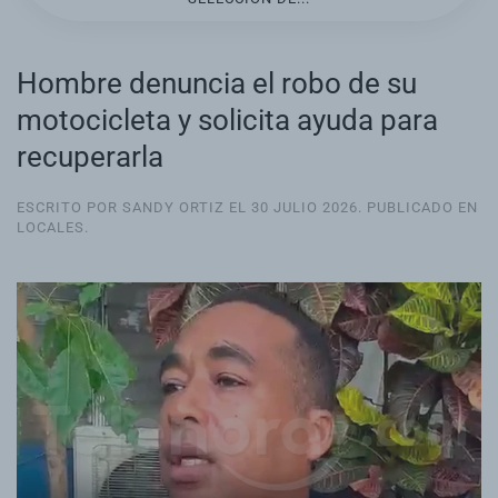
Hombre denuncia el robo de su
motocicleta y solicita ayuda para
recuperarla
ESCRITO POR SANDY ORTIZ EL
30 JULIO 2026
. PUBLICADO EN
LOCALES
.