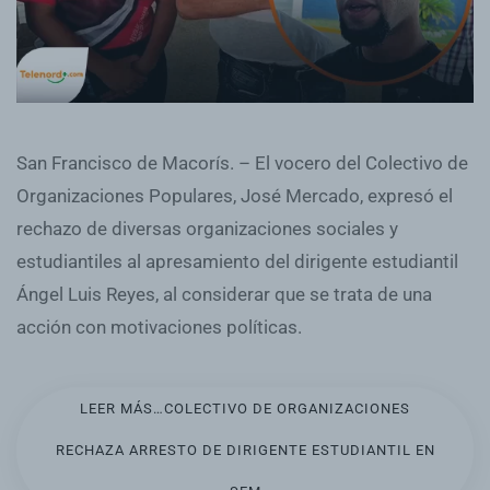
San Francisco de Macorís. – El vocero del Colectivo de
Organizaciones Populares, José Mercado, expresó el
rechazo de diversas organizaciones sociales y
estudiantiles al apresamiento del dirigente estudiantil
Ángel Luis Reyes, al considerar que se trata de una
acción con motivaciones políticas.
LEER MÁS…COLECTIVO DE ORGANIZACIONES
RECHAZA ARRESTO DE DIRIGENTE ESTUDIANTIL EN