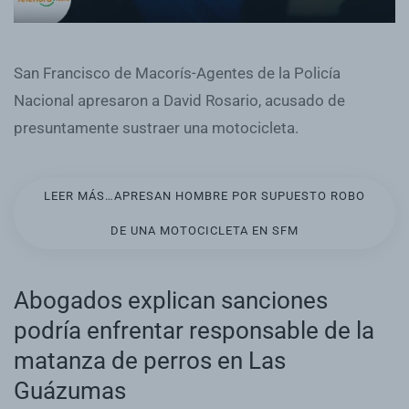
San Francisco de Macorís-Agentes de la Policía
Nacional apresaron a David Rosario, acusado de
presuntamente sustraer una motocicleta.
LEER MÁS…APRESAN HOMBRE POR SUPUESTO ROBO
DE UNA MOTOCICLETA EN SFM
Abogados explican sanciones
podría enfrentar responsable de la
matanza de perros en Las
Guázumas