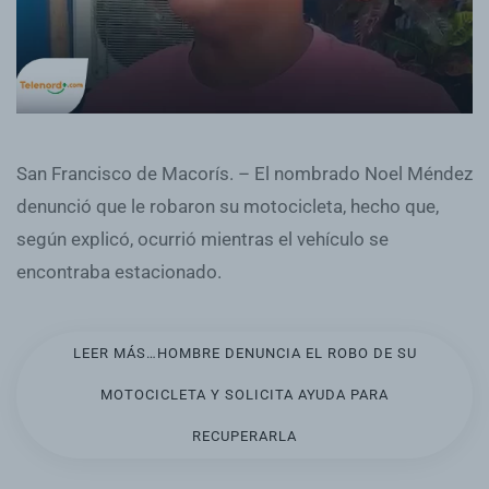
San Francisco de Macorís. – El nombrado Noel Méndez
denunció que le robaron su motocicleta, hecho que,
según explicó, ocurrió mientras el vehículo se
encontraba estacionado.
LEER MÁS…HOMBRE DENUNCIA EL ROBO DE SU
MOTOCICLETA Y SOLICITA AYUDA PARA
RECUPERARLA