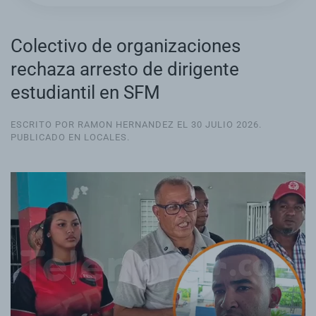
Colectivo de organizaciones
rechaza arresto de dirigente
estudiantil en SFM
ESCRITO POR RAMON HERNANDEZ EL
30 JULIO 2026
.
PUBLICADO EN
LOCALES
.