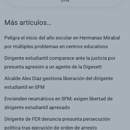
SFM
Más artículos…
Peligra el inicio del año escolar en Hermanas Mirabal
por múltiples problemas en centros educativos
Dirigente estudiantil comparece ante la justicia por
presunta agresión a un agente de la Digesett
Alcalde Alex Díaz gestiona liberación del dirigente
estudiantil en SFM
Encienden neumáticos en SFM; exigen libertad de
dirigente estudiantil apresado
Dirigente de FER denuncia presunta persecución
política tras ejecución de orden de arresto