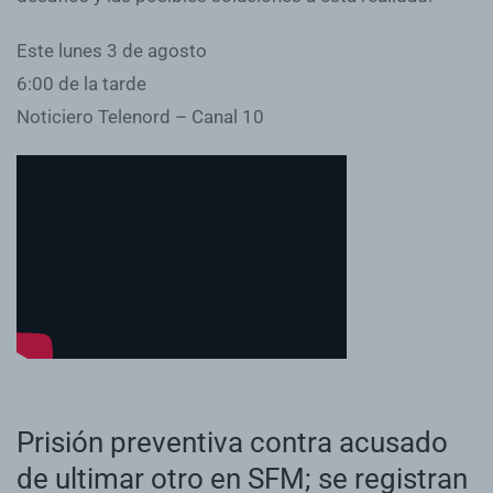
Este lunes 3 de agosto
6:00 de la tarde
Noticiero Telenord – Canal 10
Prisión preventiva contra acusado
de ultimar otro en SFM; se registran