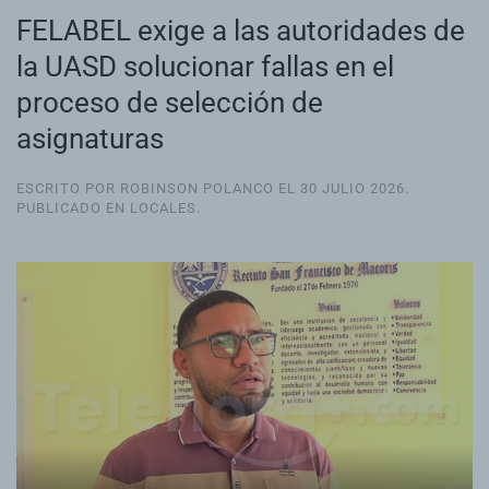
FELABEL exige a las autoridades de
la UASD solucionar fallas en el
proceso de selección de
asignaturas
ESCRITO POR ROBINSON POLANCO EL
30 JULIO 2026
.
PUBLICADO EN
LOCALES
.