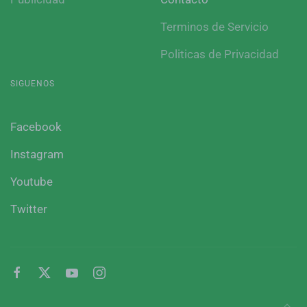
Terminos de Servicio
Politicas de Privacidad
SIGUENOS
Facebook
Instagram
Youtube
Twitter