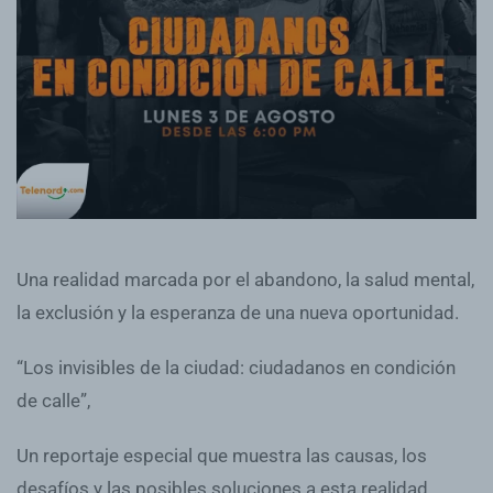
Una realidad marcada por el abandono, la salud mental,
la exclusión y la esperanza de una nueva oportunidad.
“Los invisibles de la ciudad: ciudadanos en condición
de calle”,
Un reportaje especial que muestra las causas, los
desafíos y las posibles soluciones a esta realidad.