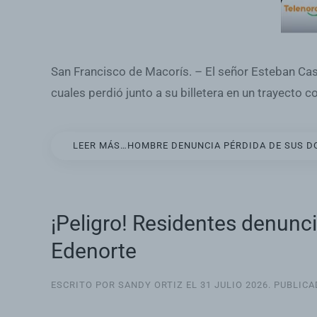
San Francisco de Macorís. – El señor Esteban Cas
cuales perdió junto a su billetera en un trayecto c
LEER MÁS…HOMBRE DENUNCIA PÉRDIDA DE SUS D
¡Peligro! Residentes denunci
Edenorte
ESCRITO POR SANDY ORTIZ EL
31 JULIO 2026
. PUBLIC