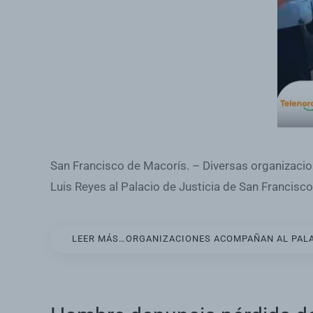
San Francisco de Macorís. – Diversas organizacion
Luis Reyes al Palacio de Justicia de San Francisc
LEER MÁS…ORGANIZACIONES ACOMPAÑAN AL PALACI