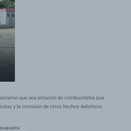
nunciaron que una estación de combustibles que
citas y la comisión de otros hechos delictivos.
REABIERTA