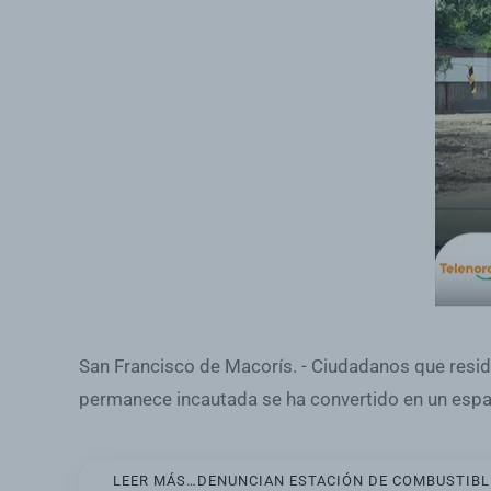
San Francisco de Macorís. - Ciudadanos que resid
permanece incautada se ha convertido en un espaci
LEER MÁS…DENUNCIAN ESTACIÓN DE COMBUSTIBLES