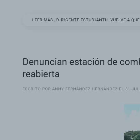
LEER MÁS…DIRIGENTE ESTUDIANTIL VUELVE A QU
Denuncian estación de combus
reabierta
ESCRITO POR ANNY FERNÁNDEZ HERNÁNDEZ EL
31 JUL