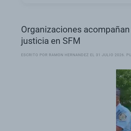
Organizaciones acompañan al 
justicia en SFM
ESCRITO POR RAMON HERNANDEZ EL
31 JULIO 2026
. P