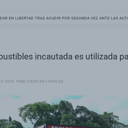
EDAR EN LIBERTAD TRAS ACUDIR POR SEGUNDA VEZ ANTE LAS AU
tibles incautada es utilizada par
IO 2026
. PUBLICADO EN
LOCALES
.