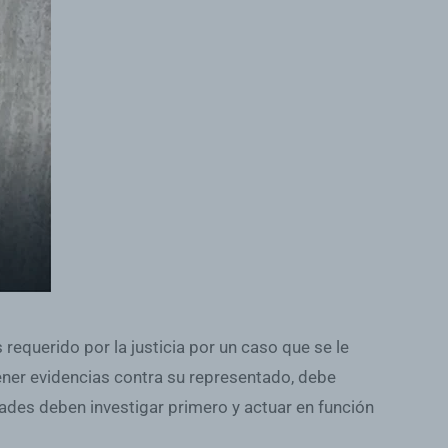
 requerido por la justicia por un caso que se le
 tener evidencias contra su representado, debe
dades deben investigar primero y actuar en función