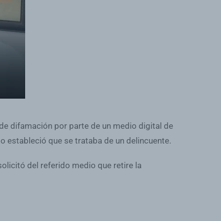
 de difamación por parte de un medio digital de
io estableció que se trataba de un delincuente.
olicitó del referido medio que retire la