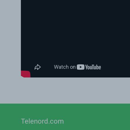
Telenord.com