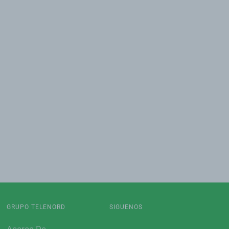
GRUPO TELENORD
SIGUENOS