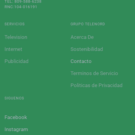
TEL: 809-588-6238
RNC:104-016191
SERVICIOS
GRUPO TELENORD
Television
Acerca De
Internet
Sostenibilidad
Publicidad
Contacto
Terminos de Servicio
Politicas de Privacidad
SIGUENOS
Facebook
Instagram