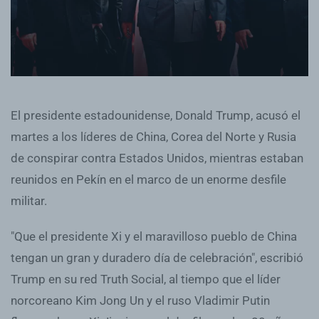
El presidente estadounidense, Donald Trump, acusó el
martes a los líderes de China, Corea del Norte y Rusia
de conspirar contra Estados Unidos, mientras estaban
reunidos en Pekín en el marco de un enorme desfile
militar.
"Que el presidente Xi y el maravilloso pueblo de China
tengan un gran y duradero día de celebración", escribió
Trump en su red Truth Social, al tiempo que el líder
norcoreano Kim Jong Un y el ruso Vladimir Putin