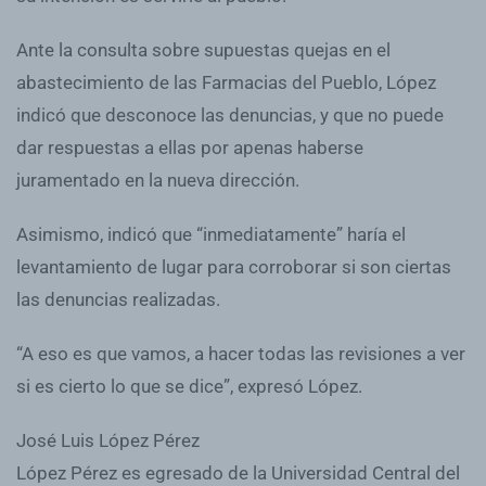
Ante la consulta sobre supuestas quejas en el
abastecimiento de las Farmacias del Pueblo, López
indicó que desconoce las denuncias, y que no puede
dar respuestas a ellas por apenas haberse
juramentado en la nueva dirección.
Asimismo, indicó que “inmediatamente” haría el
levantamiento de lugar para corroborar si son ciertas
las denuncias realizadas.
“A eso es que vamos, a hacer todas las revisiones a ver
si es cierto lo que se dice”, expresó López.
José Luis López Pérez
López Pérez es egresado de la Universidad Central del