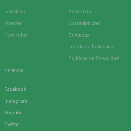
Television
Acerca De
Internet
Sostenibilidad
Publicidad
Contacto
Terminos de Servicio
Politicas de Privacidad
SIGUENOS
Facebook
Instagram
Youtube
Twitter