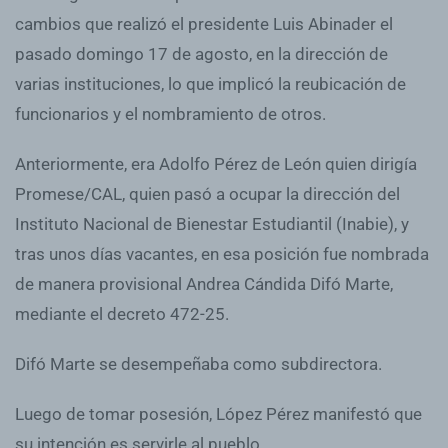
cambios que realizó el presidente Luis Abinader el
pasado domingo 17 de agosto, en la dirección de
varias instituciones, lo que implicó la reubicación de
funcionarios y el nombramiento de otros.
Anteriormente, era Adolfo Pérez de León quien dirigía
Promese/CAL, quien pasó a ocupar la dirección del
Instituto Nacional de Bienestar Estudiantil (Inabie), y
tras unos días vacantes, en esa posición fue nombrada
de manera provisional Andrea Cándida Difó Marte,
mediante el decreto 472-25.
Difó Marte se desempeñaba como subdirectora.
Luego de tomar posesión, López Pérez manifestó que
su intención es servirle al pueblo.