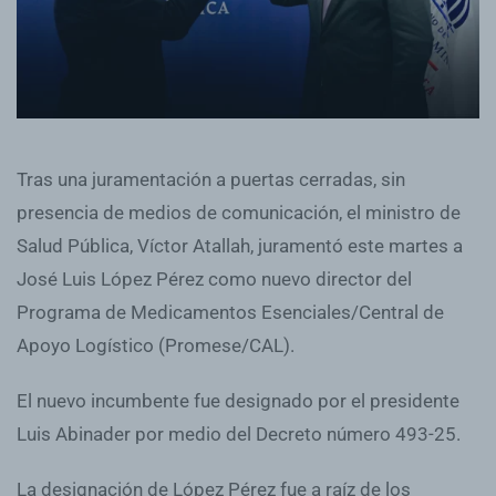
Tras una juramentación a puertas cerradas, sin
presencia de medios de comunicación, el ministro de
Salud Pública, Víctor Atallah, juramentó este martes a
José Luis López Pérez como nuevo director del
Programa de Medicamentos Esenciales/Central de
Apoyo Logístico (Promese/CAL).
El nuevo incumbente fue designado por el presidente
Luis Abinader por medio del Decreto número 493-25.
La designación de López Pérez fue a raíz de los