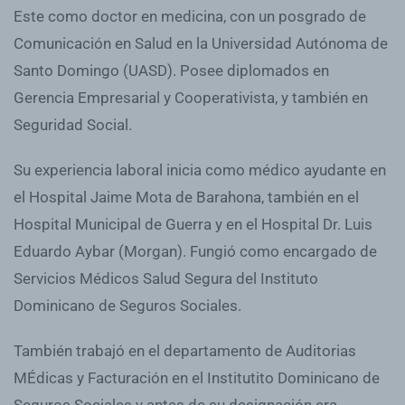
Este como doctor en medicina, con un posgrado de
Comunicación en Salud en la Universidad Autónoma de
Santo Domingo (UASD). Posee diplomados en
Gerencia Empresarial y Cooperativista, y también en
Seguridad Social.
Su experiencia laboral inicia como médico ayudante en
el Hospital Jaime Mota de Barahona, también en el
Hospital Municipal de Guerra y en el Hospital Dr. Luis
Eduardo Aybar (Morgan). Fungió como encargado de
Servicios Médicos Salud Segura del Instituto
Dominicano de Seguros Sociales.
También trabajó en el departamento de Auditorias
MÉdicas y Facturación en el Institutito Dominicano de
Seguros Sociales y antes de su designación era