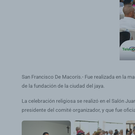
San Francisco De Macorís.- Fue realizada en la ma
de la fundación de la ciudad del jaya.
La celebración religiosa se realizó en el Salón Ju
presidente del comité organizador, y que fue ofici