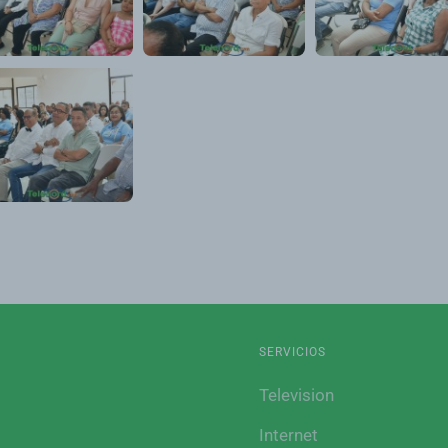
SERVICIOS
Television
Internet