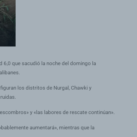
 6,0 que sacudió la noche del domingo la
alibanes.
figuran los distritos de Nurgal, Chawki y
ruidas.
escombros» y «las labores de rescate continúan».
probablemente aumentará», mientras que la