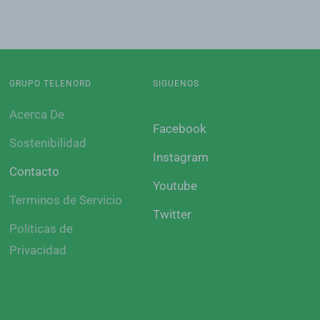
GRUPO TELENORD
SIGUENOS
Acerca De
Facebook
Sostenibilidad
Instagram
Contacto
Youtube
Terminos de Servicio
Twitter
Politicas de
Privacidad