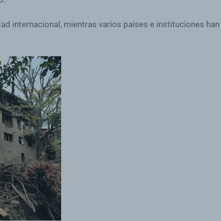
ad internacional, mientras varios países e instituciones ha