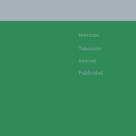
SERVICIOS
Television
Internet
Publicidad