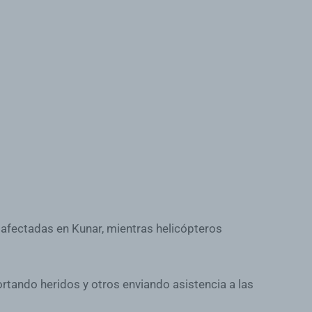
s afectadas en Kunar, mientras helicópteros
ortando heridos y otros enviando asistencia a las