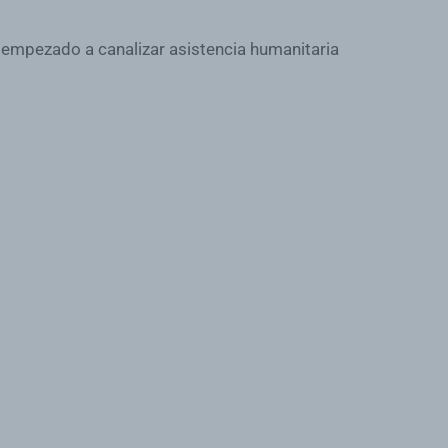
n empezado a canalizar asistencia humanitaria