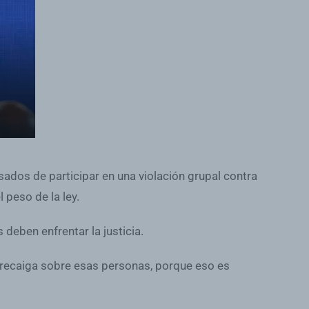
usados de participar en una violación grupal contra
 peso de la ley.
deben enfrentar la justicia.
 recaiga sobre esas personas, porque eso es