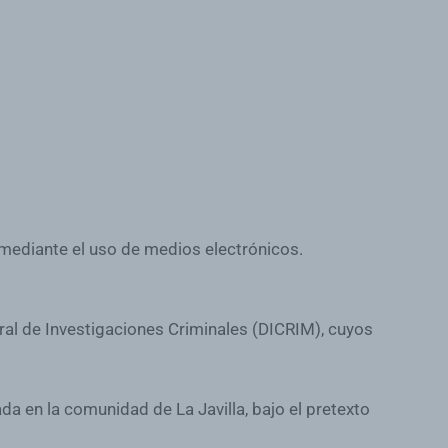
l mediante el uso de medios electrónicos.
ral de Investigaciones Criminales (DICRIM), cuyos
da en la comunidad de La Javilla, bajo el pretexto