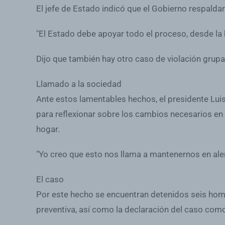
El jefe de Estado indicó que el Gobierno respaldar
"El Estado debe apoyar todo el proceso, desde la 
Dijo que también hay otro caso de violación grupa
Llamado a la sociedad
Ante estos lamentables hechos, el presidente Lui
para reflexionar sobre los cambios necesarios en 
hogar.
"Yo creo que esto nos llama a mantenernos en alert
El caso
Por este hecho se encuentran detenidos seis homb
preventiva, así como la declaración del caso com