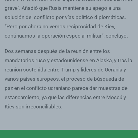
grave". Añadió que Rusia mantiene su apego a una
solución del conflicto por vías político diplomáticas.
“Pero por ahora no vemos reciprocidad de Kiev,
continuamos la operación especial militar”, concluyó.
Dos semanas después de la reunión entre los
mandatarios ruso y estadounidense en Alaska, y tras la
reunión sostenida entre Trump y lideres de Ucrania y
varios países europeos, el proceso de búsqueda de
paz en el conflicto ucraniano parece dar muestras de
estancamiento, ya que las diferencias entre Moscú y
Kiev son irreconciliables.