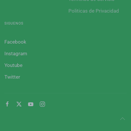
Politicas de Privacidad
SIGUENOS
Facebook
Instagram
Youtube
Twitter