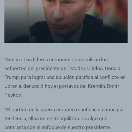
Moscú.- Los líderes europeos obstaculizan los
esfuerzos del presidente de Estados Unidos, Donald
Trump, para lograr una solución pacífica al conflicto en
Ucrania, denunció hoy el portavoz del Kremlin, Dmitri
Peskov.
“El partido de la guerra europeo mantiene su principal
tendencia, ellos no se tranquilizan. Es algo que
contrasta con el enfoque de nuestro presidente