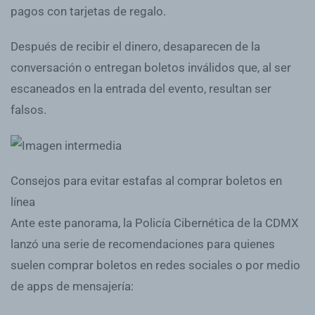
pagos con tarjetas de regalo.
Después de recibir el dinero, desaparecen de la
conversación o entregan boletos inválidos que, al ser
escaneados en la entrada del evento, resultan ser
falsos.
Consejos para evitar estafas al comprar boletos en
línea
Ante este panorama, la Policía Cibernética de la CDMX
lanzó una serie de recomendaciones para quienes
suelen comprar boletos en redes sociales o por medio
de apps de mensajería: