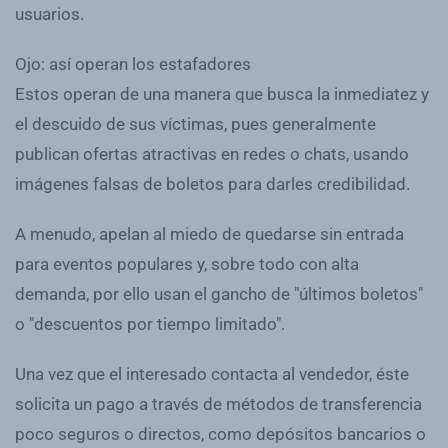
usuarios.
Ojo: así operan los estafadores
Estos operan de una manera que busca la inmediatez y
el descuido de sus víctimas, pues generalmente
publican ofertas atractivas en redes o chats, usando
imágenes falsas de boletos para darles credibilidad.
A menudo, apelan al miedo de quedarse sin entrada
para eventos populares y, sobre todo con alta
demanda, por ello usan el gancho de "últimos boletos"
o "descuentos por tiempo limitado".
Una vez que el interesado contacta al vendedor, éste
solicita un pago a través de métodos de transferencia
poco seguros o directos, como depósitos bancarios o