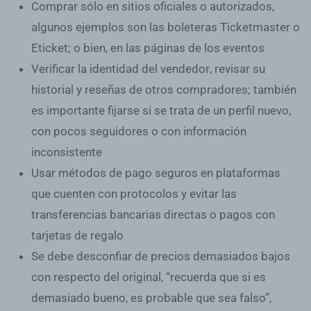
Comprar sólo en
sitios oficiales o autorizados
,
algunos ejemplos son las
boleteras
Ticketmaster o
Eticket; o bien, en las
páginas de los eventos
Verificar la
identidad del vendedor
, revisar su
historial y reseñas de otros compradores; también
es importante fijarse si se trata de un
perfil nuevo
,
con pocos seguidores o con información
inconsistente
Usar
métodos de pago seguros
en plataformas
que cuenten con protocolos y
evitar las
transferencias bancarias
directas o pagos con
tarjetas de regalo
Se debe desconfiar de
precios demasiados bajos
con respecto del original
, “recuerda que si es
demasiado bueno, es probable que sea falso”,