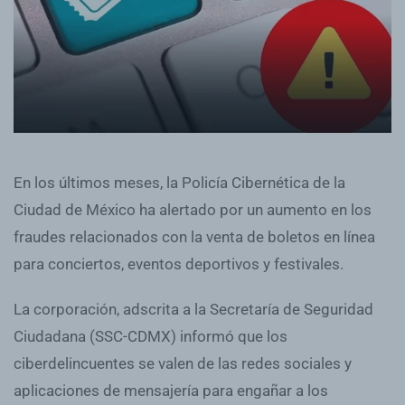
En los últimos meses, la Policía Cibernética de la
Ciudad de México ha alertado por un aumento en los
fraudes relacionados con la venta de boletos en línea
para conciertos, eventos deportivos y festivales.
La corporación, adscrita a la Secretaría de Seguridad
Ciudadana (SSC-CDMX) informó que los
ciberdelincuentes se valen de las redes sociales y
aplicaciones de mensajería para engañar a los