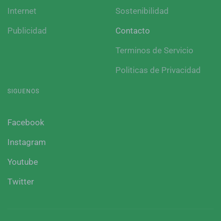
Internet
Sostenibilidad
Publicidad
Contacto
Terminos de Servicio
Politicas de Privacidad
SIGUENOS
Facebook
Instagram
Youtube
Twitter