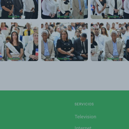
SERVICIOS
Television
Internet