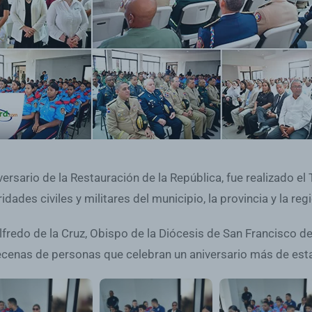
ersario de la Restauración de la República, fue realizado 
idades civiles y militares del municipio, la provincia y la reg
lfredo de la Cruz, Obispo de la Diócesis de San Francisco de
cenas de personas que celebran un aniversario más de esta