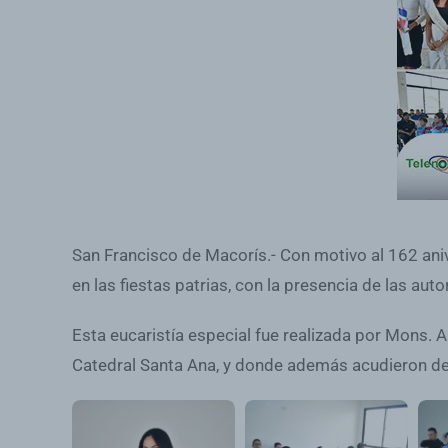
San Francisco de Macorís.- Con motivo al 162 aniv
en las fiestas patrias, con la presencia de las autor
Esta eucaristía especial fue realizada por Mons. A
Catedral Santa Ana, y donde además acudieron de