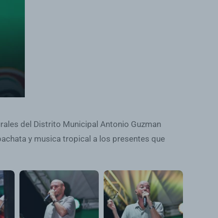
turales del Distrito Municipal Antonio Guzman
bachata y musica tropical a los presentes que