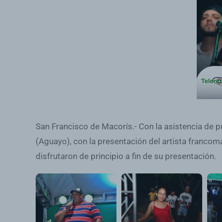
San Francisco de Macorís.- Con la asistencia de pú
(Aguayo), con la presentación del artista francom
disfrutaron de principio a fin de su presentación.