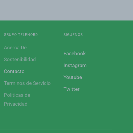
GRUPO TELENORD
SIGUENOS
Acerca De
Facebook
Sostenibilidad
Instagram
Contacto
Youtube
Terminos de Servicio
Twitter
Politicas de
Privacidad