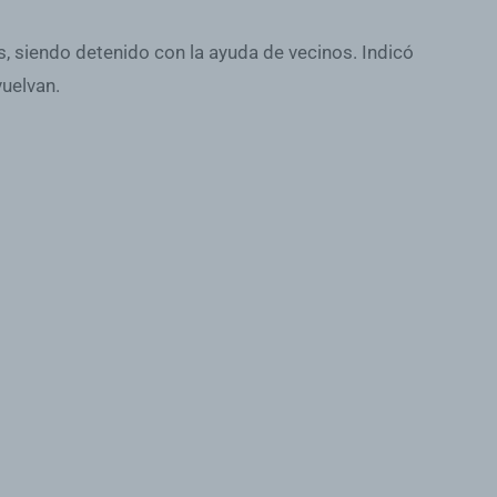
 siendo detenido con la ayuda de vecinos. Indicó
vuelvan.