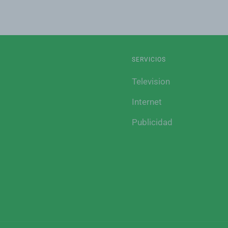
SERVICIOS
Television
Internet
Publicidad