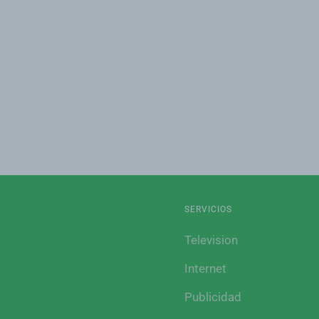
SERVICIOS
Television
Internet
Publicidad