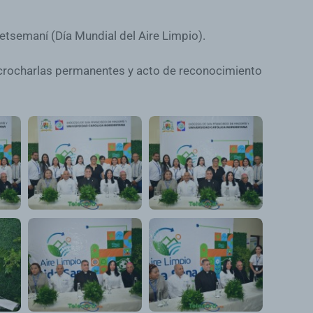
tsemaní (Día Mundial del Aire Limpio).
icrocharlas permanentes y acto de reconocimiento