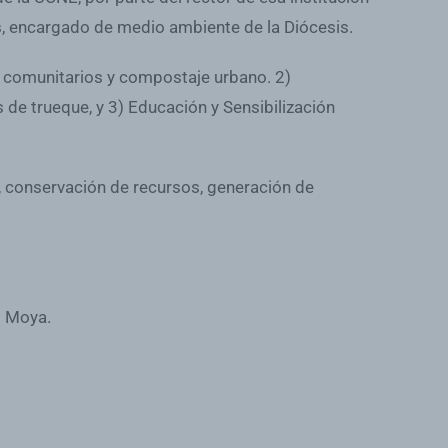
s, encargado de medio ambiente de la Diócesis.
s comunitarios y compostaje urbano. 2)
 trueque, y 3) Educación y Sensibilización
, conservación de recursos, generación de
s Moya.