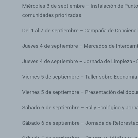
Miércoles 3 de septiembre – Instalación de Punto
comunidades priorizadas.
Del 1 al 7 de septiembre – Campaña de Conciencia
Jueves 4 de septiembre – Mercados de Intercamb
Jueves 4 de septiembre – Jornada de Limpieza - 
Viernes 5 de septiembre – Taller sobre Economía
Viernes 5 de septiembre – Presentación del docu
Sábado 6 de septiembre – Rally Ecológico y Jorn
Sábado 6 de septiembre – Jornada de Reforestaci