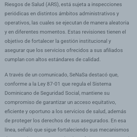
Riesgos de Salud (ARS), está sujeta a inspecciones
periódicas en distintos ámbitos administrativos y
operativos, las cuales se ejecutan de manera aleatoria
y en diferentes momentos. Estas revisiones tienen el
objetivo de fortalecer la gestión institucional y
asegurar que los servicios ofrecidos a sus afiliados
cumplan con altos estándares de calidad.
A través de un comunicado, SeNaSa destacó que,
conforme a la Ley 87-01 que regula el Sistema
Dominicano de Seguridad Social, mantiene su
compromiso de garantizar un acceso equitativo,
eficiente y oportuno a los servicios de salud, además
de proteger los derechos de sus asegurados. En esa
línea, señaló que sigue fortaleciendo sus mecanismos