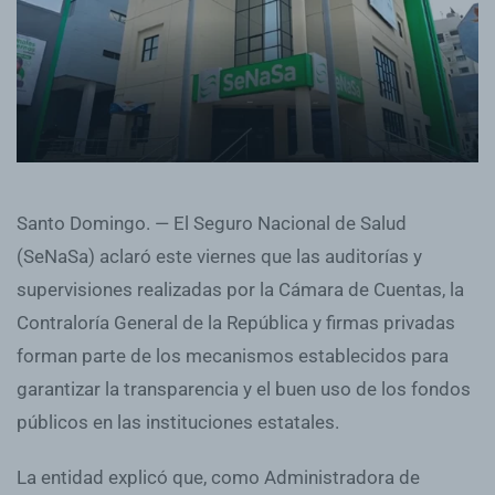
Santo Domingo. — El Seguro Nacional de Salud
(SeNaSa) aclaró este viernes que las auditorías y
supervisiones realizadas por la Cámara de Cuentas, la
Contraloría General de la República y firmas privadas
forman parte de los mecanismos establecidos para
garantizar la transparencia y el buen uso de los fondos
públicos en las instituciones estatales.
La entidad explicó que, como Administradora de