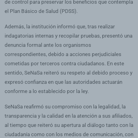
de control para preservar los beneficios que contempla
el Plan Básico de Salud (PDSS).
Además, la institución informó que, tras realizar
indagatorias internas y recopilar pruebas, presentó una
denuncia formal ante los organismos
correspondientes, debido a acciones perjudiciales
cometidas por terceros contra ciudadanos. En este
sentido, SeNaSa reiteró su respeto al debido proceso y
expresó confianza en que las autoridades actuarán
conforme a lo establecido por la ley.
SeNaSa reafirmó su compromiso con la legalidad, la
transparencia y la calidad en la atención a sus afiliados,
al tiempo que reiteró su apertura al diálogo tanto con la
ciudadanía como con los medios de comunicación, con