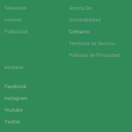
Television
Acerca De
Internet
Sostenibilidad
Publicidad
Contacto
Terminos de Servicio
Politicas de Privacidad
SIGUENOS
Facebook
Instagram
Youtube
Twitter