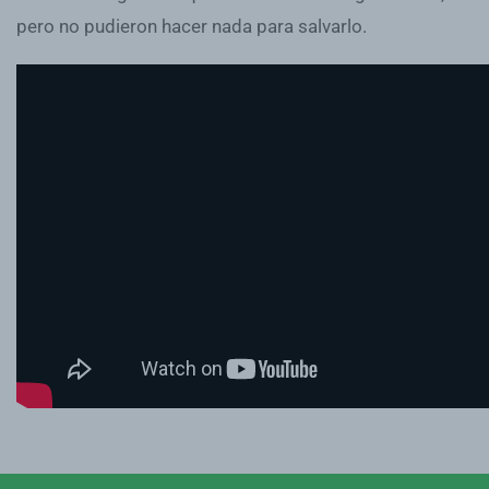
pero no pudieron hacer nada para salvarlo.