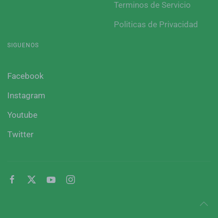
Terminos de Servicio
Politicas de Privacidad
SIGUENOS
Facebook
Instagram
Youtube
Twitter