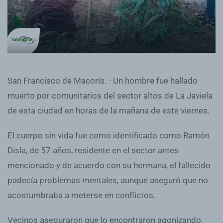
San Francisco de Macorís. - Un hombre fue hallado
muerto por comunitarios del sector altos de La Javiela
de esta ciudad en horas de la mañana de este viernes.
El cuerpo sin vida fue como identificado como Ramón
Disla, de 57 años, residente en el sector antes
mencionado y de acuerdo con su hermana, el fallecido
padecía problemas mentales, aunque aseguró que no
acostumbraba a meterse en conflictos.
Vecinos aseguraron que lo encontraron agonizando,