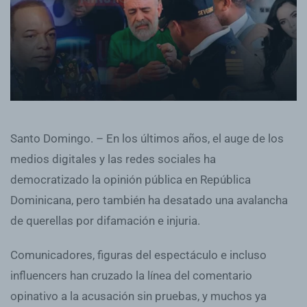
Santo Domingo. – En los últimos años, el auge de los
medios digitales y las redes sociales ha
democratizado la opinión pública en República
Dominicana, pero también ha desatado una avalancha
de querellas por difamación e injuria.
Comunicadores, figuras del espectáculo e incluso
influencers han cruzado la línea del comentario
opinativo a la acusación sin pruebas, y muchos ya