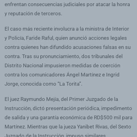
enfrentan consecuencias judiciales por atacar la honra
y reputación de terceros.
El caso más reciente involucra a la ministra de Interior
y Policía, Faride Raful, quien anunció acciones legales
contra quienes han difundido acusaciones falsas en su
contra. Tras su pronunciamiento, dos tribunales del
Distrito Nacional impusieron medidas de coerción
contra los comunicadores Ángel Martínez e Ingrid
Jorge, conocida como “La Torita”.
El juez Raymundo Mejía, del Primer Juzgado de la
Instrucción, dictó presentación periódica, impedimento
de salida y una garantía económica de RD$500 mil para
Martínez. Mientras que la jueza Yanibet Rivas, del Sexto
Juzgado de la Instrucción, impuso similares