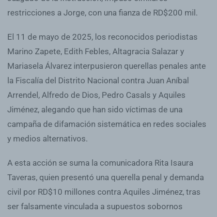
restricciones a Jorge, con una fianza de RD$200 mil.
El 11 de mayo de 2025, los reconocidos periodistas
Marino Zapete, Edith Febles, Altagracia Salazar y
Mariasela Álvarez interpusieron querellas penales ante
la Fiscalía del Distrito Nacional contra Juan Aníbal
Arrendel, Alfredo de Dios, Pedro Casals y Aquiles
Jiménez, alegando que han sido víctimas de una
campaña de difamación sistemática en redes sociales
y medios alternativos.
A esta acción se suma la comunicadora Rita Isaura
Taveras, quien presentó una querella penal y demanda
civil por RD$10 millones contra Aquiles Jiménez, tras
ser falsamente vinculada a supuestos sobornos