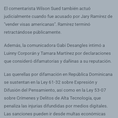
El comentarista Wilson Sued también actuó
judicialmente cuando fue acusado por Jary Ramírez de
"vender visas americanas". Ramírez terminó
retractándose públicamente.
Además, la comunicadora Gabi Desangles intimó a
Luinny Corporán y Tamara Martínez por declaraciones
que consideró difamatorias y dañinas a su reputación.
Las querellas por difamación en República Dominicana
se sustentan en la Ley 61-32 sobre Expresión y
Difusión del Pensamiento, así como en la Ley 53-07
sobre Crímenes y Delitos de Alta Tecnología, que
penaliza las injurias difundidas por medios digitales.
Las sanciones pueden ir desde multas económicas