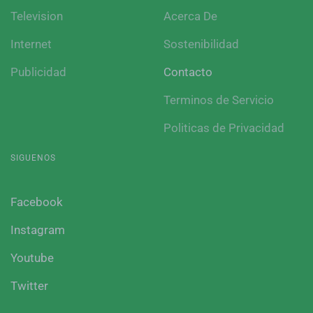
Television
Acerca De
Internet
Sostenibilidad
Publicidad
Contacto
Terminos de Servicio
Politicas de Privacidad
SIGUENOS
Facebook
Instagram
Youtube
Twitter