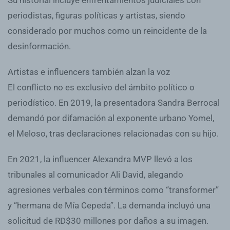
periodistas, figuras políticas y artistas, siendo
considerado por muchos como un reincidente de la
desinformación.
Artistas e influencers también alzan la voz
El conflicto no es exclusivo del ámbito político o
periodístico. En 2019, la presentadora Sandra Berrocal
demandó por difamación al exponente urbano Yomel,
el Meloso, tras declaraciones relacionadas con su hijo.
En 2021, la influencer Alexandra MVP llevó a los
tribunales al comunicador Ali David, alegando
agresiones verbales con términos como “transformer”
y “hermana de Mía Cepeda”. La demanda incluyó una
solicitud de RD$30 millones por daños a su imagen.