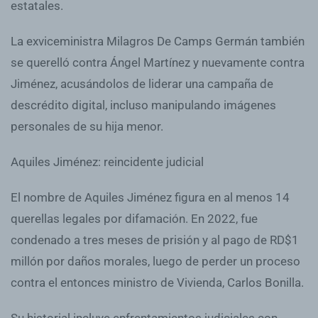
estatales.
La exviceministra Milagros De Camps Germán también
se querelló contra Ángel Martínez y nuevamente contra
Jiménez, acusándolos de liderar una campaña de
descrédito digital, incluso manipulando imágenes
personales de su hija menor.
Aquiles Jiménez: reincidente judicial
El nombre de Aquiles Jiménez figura en al menos 14
querellas legales por difamación. En 2022, fue
condenado a tres meses de prisión y al pago de RD$1
millón por daños morales, luego de perder un proceso
contra el entonces ministro de Vivienda, Carlos Bonilla.
Su historial incluye enfrentamientos judiciales con