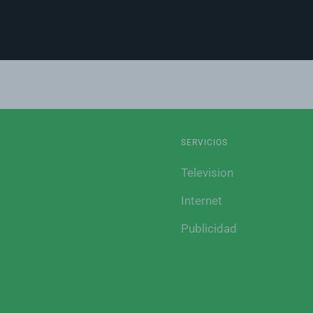
SERVICIOS
Television
Internet
Publicidad