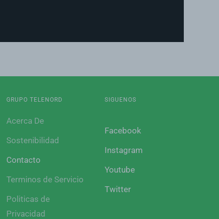
GRUPO TELENORD
SIGUENOS
Acerca De
Facebook
Sostenibilidad
Instagram
Contacto
Youtube
Terminos de Servicio
Twitter
Politicas de
Privacidad