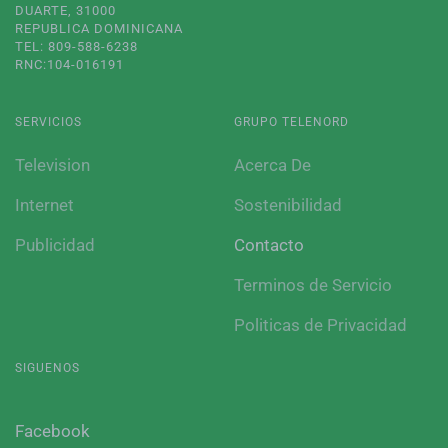
DUARTE, 31000
REPUBLICA DOMINICANA
TEL: 809-588-6238
RNC:104-016191
SERVICIOS
GRUPO TELENORD
Television
Acerca De
Internet
Sostenibilidad
Publicidad
Contacto
Terminos de Servicio
Politicas de Privacidad
SIGUENOS
Facebook