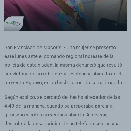
San Francisco de Macorís. - Una mujer se presentó
este lunes ante el comando regional noreste de la
policía de esta ciudad, la misma denunció que resultó
ser víctima de un robo en su residencia, ubicada en el
proyecto Aguayo, en un hecho ocurrido la madrugada.
Según explicó, se percató del hecho alrededor de las
4:40 de la mañana, cuando se preparaba para ir al
gimnasio y notó una ventana abierta. Al revisar,
descubrió la desaparición de un teléfono celular, una