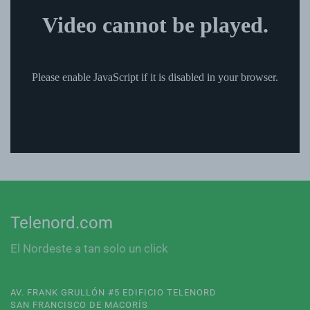
Telenord.com
El Nordeste a tan solo un click
AV. FRANK GRULLÓN #5 EDIFICIO TELENORD
SAN FRANCISCO DE MACORÍS