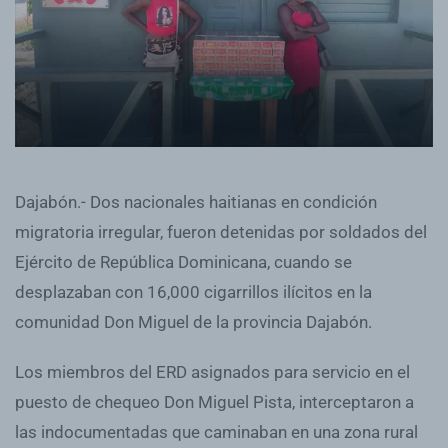
Dajabón.- Dos nacionales haitianas en condición
migratoria irregular, fueron detenidas por soldados del
Ejército de República Dominicana, cuando se
desplazaban con 16,000 cigarrillos ilícitos en la
comunidad Don Miguel de la provincia Dajabón.
Los miembros del ERD asignados para servicio en el
puesto de chequeo Don Miguel Pista, interceptaron a
las indocumentadas que caminaban en una zona rural