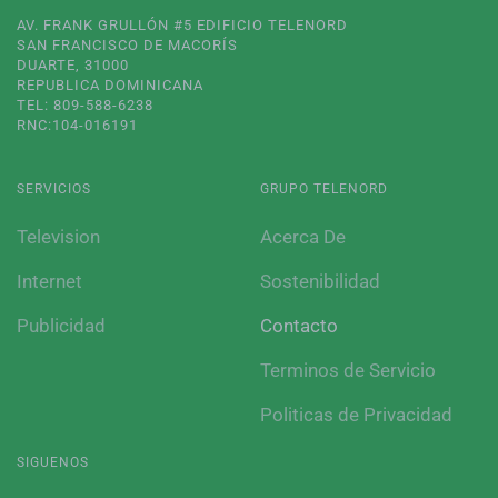
AV. FRANK GRULLÓN #5 EDIFICIO TELENORD
SAN FRANCISCO DE MACORÍS
DUARTE, 31000
REPUBLICA DOMINICANA
TEL: 809-588-6238
RNC:104-016191
SERVICIOS
GRUPO TELENORD
Television
Acerca De
Internet
Sostenibilidad
Publicidad
Contacto
Terminos de Servicio
Politicas de Privacidad
SIGUENOS