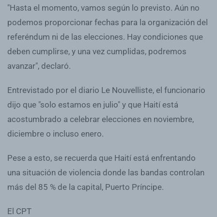
"Hasta el momento, vamos según lo previsto. Aún no
podemos proporcionar fechas para la organización del
referéndum ni de las elecciones. Hay condiciones que
deben cumplirse, y una vez cumplidas, podremos
avanzar", declaró.
Entrevistado por el diario Le Nouvelliste, el funcionario
dijo que "solo estamos en julio" y que Haití está
acostumbrado a celebrar elecciones en noviembre,
diciembre o incluso enero.
Pese a esto, se recuerda que Haití está enfrentando
una situación de violencia donde las bandas controlan
más del 85 % de la capital, Puerto Príncipe.
El CPT