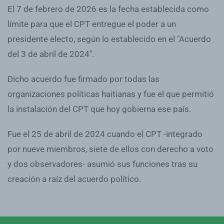
El 7 de febrero de 2026 es la fecha establecida como
límite para que el CPT entregue el poder a un
presidente electo, según lo establecido en el "Acuerdo
del 3 de abril de 2024".
Dicho acuerdo fue firmado por todas las
organizaciones políticas haitianas y fue el que permitió
la instalación del CPT que hoy gobierna ese país.
Fue el 25 de abril de 2024 cuando el CPT -integrado
por nueve miembros, siete de ellos con derecho a voto
y dos observadores- asumió sus funciones tras su
creación a raíz del acuerdo político.