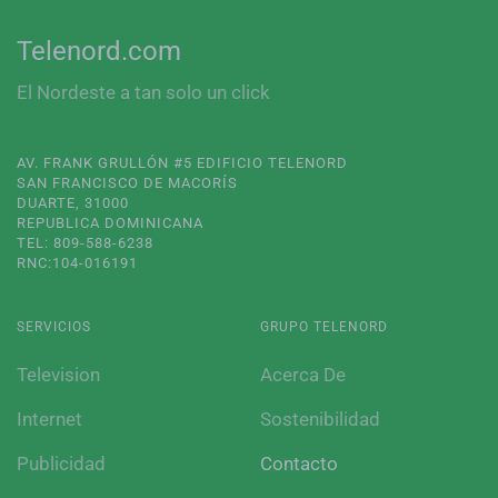
Telenord.com
El Nordeste a tan solo un click
AV. FRANK GRULLÓN #5 EDIFICIO TELENORD
SAN FRANCISCO DE MACORÍS
DUARTE, 31000
REPUBLICA DOMINICANA
TEL: 809-588-6238
RNC:104-016191
SERVICIOS
GRUPO TELENORD
Television
Acerca De
Internet
Sostenibilidad
Publicidad
Contacto