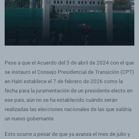
Pese a que el Acuerdo del 3 de abril de 2024 con el que
se instauró el Consejo Presidencial de Transición (CPT)
en Haití establece el 7 de febrero de 2026 como la
fecha para la juramentación de un presidente electo en
ese país, aún no se ha establecido cuándo serán
realizadas las elecciones nacionales de las que saldría
un nuevo gobernante.
Esto ocurre a pesar de que ya avanza el mes de julio y