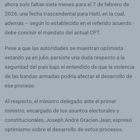
ahora solo faltan siete meses para el 7 de febrero de
2026, una fecha trascendental para Haití, en la cual,
además – según lo establecido en el referido acuerdo -
debe concluir el mandato del actual CPT.
Pese a que las autoridades se muestran optimista
estando ya en julio, persiste una duda respecto a la
seguridad del país bajo el entendido de que la violencia
de las bandas armadas podría afectar el desarrollo de
ese proceso.
Al respecto, el ministro delegado ante el primer
ministro, encargado de los asuntos electorales y
constitucionales, Joseph André Gracien Jean, expresó
optimismo sobre el desarrollo de estos procesos.