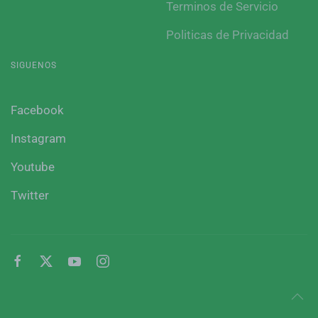
Terminos de Servicio
Politicas de Privacidad
SIGUENOS
Facebook
Instagram
Youtube
Twitter