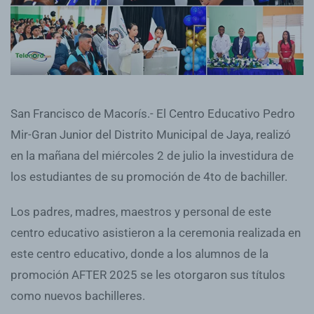
San Francisco de Macorís.- El Centro Educativo Pedro
Mir-Gran Junior del Distrito Municipal de Jaya, realizó
en la mañana del miércoles 2 de julio la investidura de
los estudiantes de su promoción de 4to de bachiller.
Los padres, madres, maestros y personal de este
centro educativo asistieron a la ceremonia realizada en
este centro educativo, donde a los alumnos de la
promoción AFTER 2025 se les otorgaron sus títulos
como nuevos bachilleres.