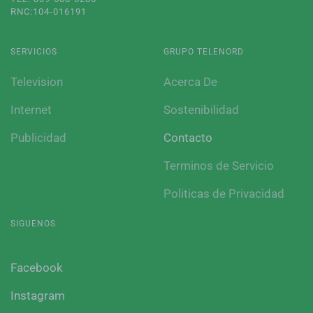
RNC:104-016191
SERVICIOS
GRUPO TELENORD
Television
Acerca De
Internet
Sostenibilidad
Publicidad
Contacto
Terminos de Servicio
Politicas de Privacidad
SIGUENOS
Facebook
Instagram