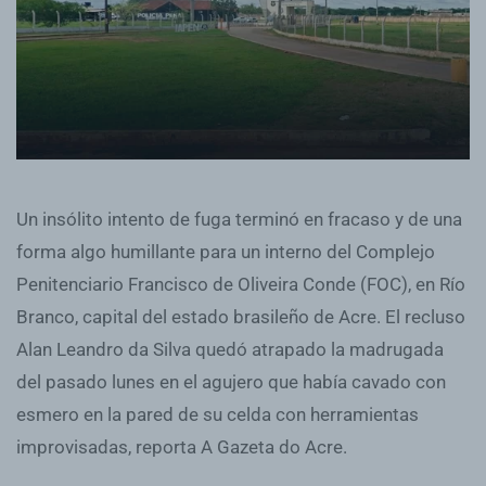
Un insólito intento de fuga terminó en fracaso y de una
forma algo humillante para un interno del Complejo
Penitenciario Francisco de Oliveira Conde (FOC), en Río
Branco, capital del estado brasileño de Acre. El recluso
Alan Leandro da Silva quedó atrapado la madrugada
del pasado lunes en el agujero que había cavado con
esmero en la pared de su celda con herramientas
improvisadas, reporta A Gazeta do Acre.