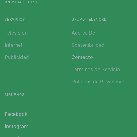
RNC:104-016191
SERVICIOS
GRUPO TELENORD
Television
Acerca De
Internet
Sostenibilidad
Publicidad
Contacto
Terminos de Servicio
Politicas de Privacidad
SIGUENOS
Facebook
Instagram