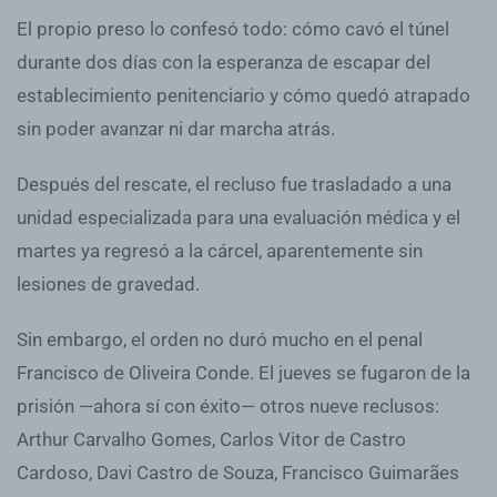
El propio preso lo confesó todo: cómo cavó el túnel
durante dos días con la esperanza de escapar del
establecimiento penitenciario y cómo quedó atrapado
sin poder avanzar ni dar marcha atrás.
Después del rescate, el recluso fue trasladado a una
unidad especializada para una evaluación médica y el
martes ya regresó a la cárcel, aparentemente sin
lesiones de gravedad.
Sin embargo, el orden no duró mucho en el penal
Francisco de Oliveira Conde. El jueves se fugaron de la
prisión —ahora sí con éxito— otros nueve reclusos:
Arthur Carvalho Gomes, Carlos Vitor de Castro
Cardoso, Davi Castro de Souza, Francisco Guimarães