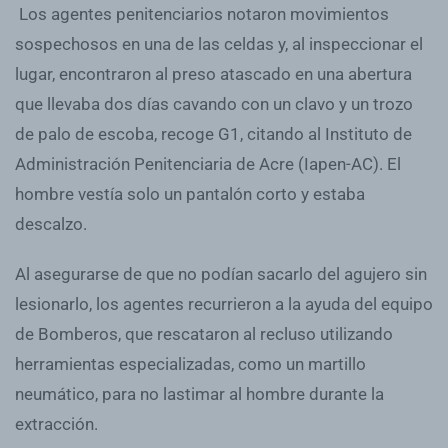
Los agentes penitenciarios notaron movimientos
sospechosos en una de las celdas y, al inspeccionar el
lugar, encontraron al preso atascado en una abertura
que llevaba dos días cavando con un clavo y un trozo
de palo de escoba, recoge G1, citando al Instituto de
Administración Penitenciaria de Acre (Iapen-AC). El
hombre vestía solo un pantalón corto y estaba
descalzo.
Al asegurarse de que no podían sacarlo del agujero sin
lesionarlo, los agentes recurrieron a la ayuda del equipo
de Bomberos, que rescataron al recluso utilizando
herramientas especializadas, como un martillo
neumático, para no lastimar al hombre durante la
extracción.