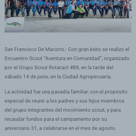
San Francisco De Macorís.- Con gran éxito se realizó el
Encuentro Scout “Aventura en Comunidad”, organizado
por el Grupo Scout Rotaract #88, en la tarde del
sábado 14 de junio, en la Ciudad Agropecuaria.
La actividad fue una pasadía familiar, con el propósito
especial de reunir a los padres y sus hijos miembros
del grupo integrantes del movimiento scout, y para
recaudar fondos para el campamento por su
aniversario 31, a celebrarse en el mes de agosto.