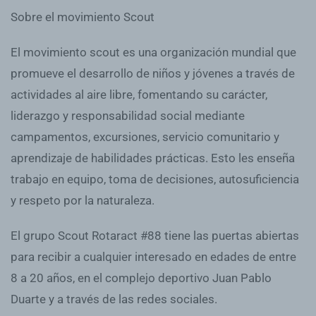
Sobre el movimiento Scout
El movimiento scout es una organización mundial que
promueve el desarrollo de niños y jóvenes a través de
actividades al aire libre, fomentando su carácter,
liderazgo y responsabilidad social mediante
campamentos, excursiones, servicio comunitario y
aprendizaje de habilidades prácticas. Esto les enseña
trabajo en equipo, toma de decisiones, autosuficiencia
y respeto por la naturaleza.
El grupo Scout Rotaract #88 tiene las puertas abiertas
para recibir a cualquier interesado en edades de entre
8 a 20 años, en el complejo deportivo Juan Pablo
Duarte y a través de las redes sociales.