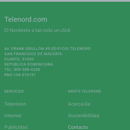
Telenord.com
El Nordeste a tan solo un click
AV. FRANK GRULLÓN #5 EDIFICIO TELENORD
SAN FRANCISCO DE MACORÍS
DUARTE, 31000
REPUBLICA DOMINICANA
TEL: 809-588-6238
RNC:104-016191
SERVICIOS
GRUPO TELENORD
Television
Acerca De
Internet
Sostenibilidad
Publicidad
Contacto