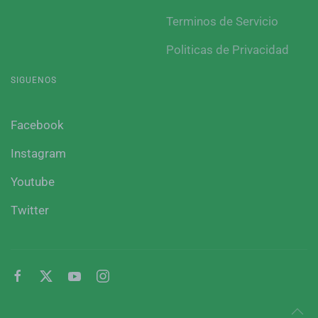
Terminos de Servicio
Politicas de Privacidad
SIGUENOS
Facebook
Instagram
Youtube
Twitter