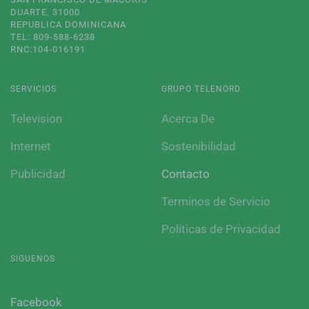
DUARTE, 31000
REPUBLICA DOMINICANA
TEL: 809-588-6238
RNC:104-016191
SERVICIOS
GRUPO TELENORD
Television
Acerca De
Internet
Sostenibilidad
Publicidad
Contacto
Terminos de Servicio
Politicas de Privacidad
SIGUENOS
Facebook