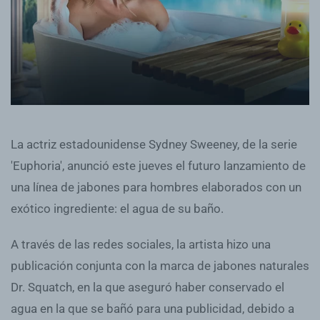
La actriz estadounidense Sydney Sweeney, de la serie
'Euphoria', anunció este jueves el futuro lanzamiento de
una línea de jabones para hombres elaborados con un
exótico ingrediente: el agua de su baño.
A través de las redes sociales, la artista hizo una
publicación conjunta con la marca de jabones naturales
Dr. Squatch, en la que aseguró haber conservado el
agua en la que se bañó para una publicidad, debido a