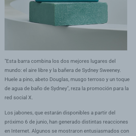
"Esta barra combina los dos mejores lugares del
mundo: el aire libre y la bañera de Sydney Sweeney.
Huele a pino, abeto Douglas, musgo terroso y un toque
de agua de baño de Sydney", reza la promoción para la
red social X.
Los jabones, que estarán disponibles a partir del
próximo 6 de junio, han generado distintas reacciones
en Internet. Algunos se mostraron entusiasmados con