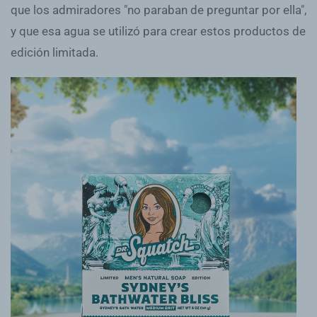
que los admiradores "no paraban de preguntar por ella",
y que esa agua se utilizó para crear estos productos de
edición limitada.