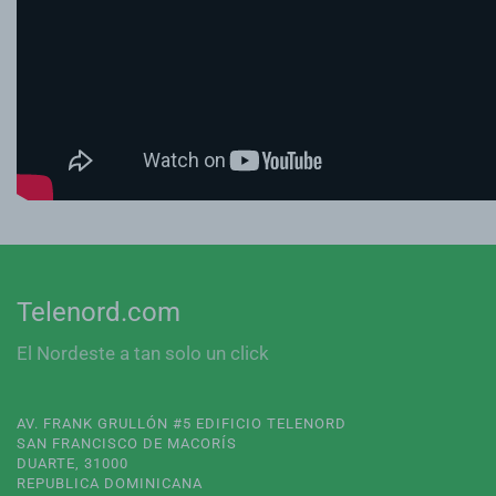
Telenord.com
El Nordeste a tan solo un click
AV. FRANK GRULLÓN #5 EDIFICIO TELENORD
SAN FRANCISCO DE MACORÍS
DUARTE, 31000
REPUBLICA DOMINICANA