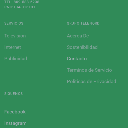
TEL: 809-588-6238
RNC:104-016191
SERVICIOS
GRUPO TELENORD
Television
Acerca De
Internet
Sostenibilidad
Publicidad
Contacto
Terminos de Servicio
Politicas de Privacidad
SIGUENOS
Facebook
Instagram