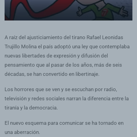
A raíz del ajusticiamiento del tirano Rafael Leonidas
Trujillo Molina el país adoptó una ley que contemplaba
nuevas libertades de expresión y difusión del
pensamiento que al pasar de los años, más de seis
décadas, se han convertido en libertinaje.
Los horrores que se ven y se escuchan por radio,
televisión y redes sociales narran la diferencia entre la
tiranía y la democracia.
El nuevo esquema para comunicar se ha tornado en
una aberración.