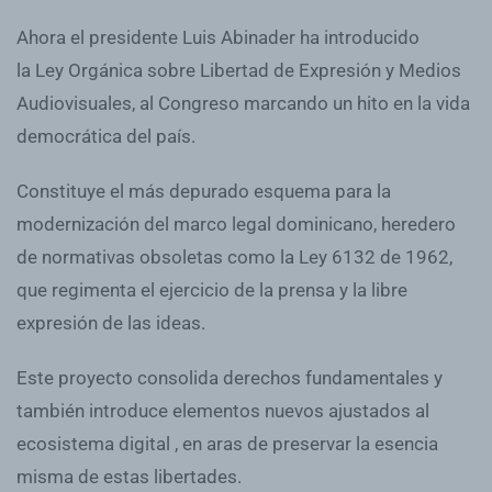
Ahora el presidente Luis Abinader ha introducido
la Ley Orgánica sobre Libertad de Expresión y Medios
Audiovisuales, al Congreso marcando un hito en la vida
democrática del país.
Constituye el más depurado esquema para la
modernización del marco legal dominicano, heredero
de normativas obsoletas como la Ley 6132 de 1962,
que regimenta el ejercicio de la prensa y la libre
expresión de las ideas.
Este proyecto consolida derechos fundamentales y
también introduce elementos nuevos ajustados al
ecosistema digital , en aras de preservar la esencia
misma de estas libertades.