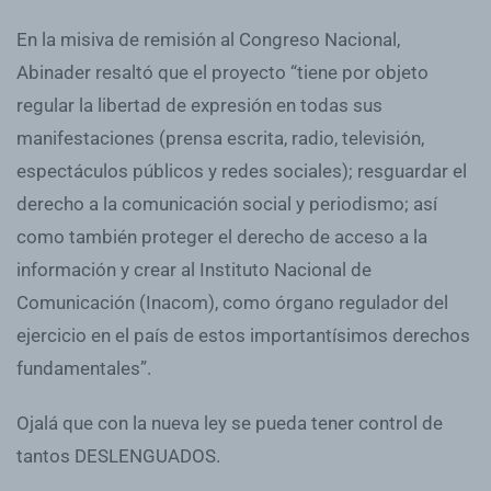
En la misiva de remisión al Congreso Nacional,
Abinader resaltó que el proyecto “tiene por objeto
regular la libertad de expresión en todas sus
manifestaciones (prensa escrita, radio, televisión,
espectáculos públicos y redes sociales); resguardar el
derecho a la comunicación social y periodismo; así
como también proteger el derecho de acceso a la
información y crear al Instituto Nacional de
Comunicación (Inacom), como órgano regulador del
ejercicio en el país de estos importantísimos derechos
fundamentales”.
Ojalá que con la nueva ley se pueda tener control de
tantos DESLENGUADOS.