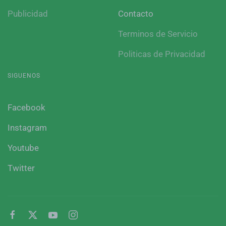
Publicidad
Contacto
Terminos de Servicio
Politicas de Privacidad
SIGUENOS
Facebook
Instagram
Youtube
Twitter