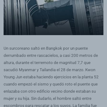
Un surcoreano saltó en Bangkok por un puente
derrumbado entre rascacielos, a casi 200 metros de
altura, durante el terremoto de magnitud 7,7 que
sacudió Myanmar y Tailandia el 28 de marzo. Kwon
Young Jun estaba haciendo ejercicios en la planta 52
cuando empezó el sismo y quedó roto el puente que
enlazaba con otro edificio vecino donde estaban su
mujer y su hija. Sin dudarlo, el hombre saltó entre
escombros para rescatar a los suyos. La familia fue