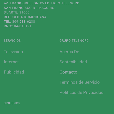
AV. FRANK GRULLÓN #5 EDIFICIO TELENORD
SAN FRANCISCO DE MACORÍS
DUARTE, 31000
REPUBLICA DOMINICANA
TEL: 809-588-6238
RNC:104-016191
SERVICIOS
GRUPO TELENORD
Television
Acerca De
Internet
Sostenibilidad
Publicidad
Contacto
Terminos de Servicio
Politicas de Privacidad
SIGUENOS