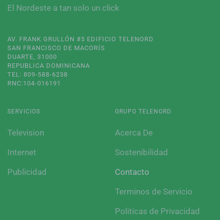
El Nordeste a tan solo un click
AV. FRANK GRULLÓN #5 EDIFICIO TELENORD
SAN FRANCISCO DE MACORÍS
DUARTE, 31000
REPUBLICA DOMINICANA
TEL: 809-588-6238
RNC:104-016191
SERVICIOS
GRUPO TELENORD
Television
Acerca De
Internet
Sostenibilidad
Publicidad
Contacto
Terminos de Servicio
Politicas de Privacidad