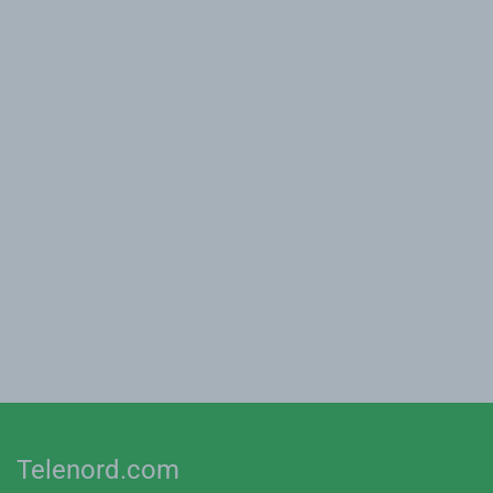
Telenord.com