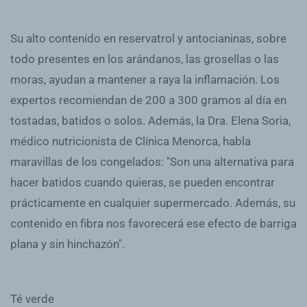
Su alto contenido en reservatrol y antocianinas, sobre
todo presentes en los arándanos, las grosellas o las
moras, ayudan a mantener a raya la inflamación. Los
expertos recomiendan de 200 a 300 gramos al día en
tostadas, batidos o solos. Además, la Dra. Elena Soria,
médico nutricionista de Clínica Menorca, habla
maravillas de los congelados: "Son una alternativa para
hacer batidos cuando quieras, se pueden encontrar
prácticamente en cualquier supermercado. Además, su
contenido en fibra nos favorecerá ese efecto de barriga
plana y sin hinchazón".
Té verde