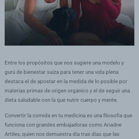
Entre los propósitos que nos sugiere una modelo y
gurú de bienestar suiza para tener una vida plena
destaca el de apostar en la medida de lo posible por
materias primas de origen orgánico y el de seguir una
dieta saludable con la que nutrir cuerpo y mente.
Convertir la comida en tu medicina es una filosofía que
funciona con grandes embajadoras como Ariadne
Artiles, quien nos demuestra día tras días que las