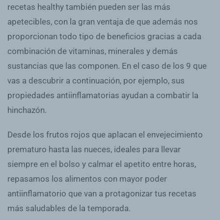
recetas healthy también pueden ser las más
apetecibles, con la gran ventaja de que además nos
proporcionan todo tipo de beneficios gracias a cada
combinación de vitaminas, minerales y demás
sustancias que las componen. En el caso de los 9 que
vas a descubrir a continuación, por ejemplo, sus
propiedades antiinflamatorias ayudan a combatir la
hinchazón.
Desde los frutos rojos que aplacan el envejecimiento
prematuro hasta las nueces, ideales para llevar
siempre en el bolso y calmar el apetito entre horas,
repasamos los alimentos con mayor poder
antiinflamatorio que van a protagonizar tus recetas
más saludables de la temporada.