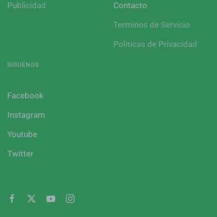
Publicidad
Contacto
Terminos de Servicio
Politicas de Privacidad
SIGUENOS
Facebook
Instagram
Youtube
Twitter