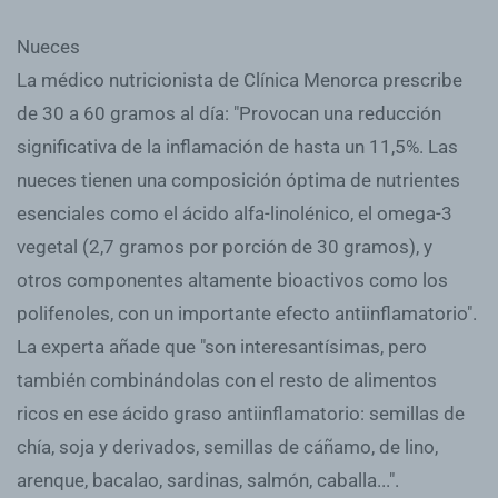
Nueces
La médico nutricionista de Clínica Menorca prescribe
de 30 a 60 gramos al día: "Provocan una reducción
significativa de la inflamación de hasta un 11,5%. Las
nueces tienen una composición óptima de nutrientes
esenciales como el ácido alfa-linolénico, el omega-3
vegetal (2,7 gramos por porción de 30 gramos), y
otros componentes altamente bioactivos como los
polifenoles, con un importante efecto antiinflamatorio".
La experta añade que "son interesantísimas, pero
también combinándolas con el resto de alimentos
ricos en ese ácido graso antiinflamatorio: semillas de
chía, soja y derivados, semillas de cáñamo, de lino,
arenque, bacalao, sardinas, salmón, caballa...".