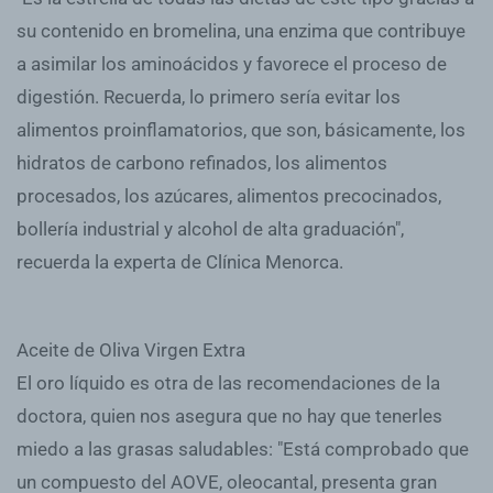
su contenido en bromelina, una enzima que contribuye
a asimilar los aminoácidos y favorece el proceso de
digestión. Recuerda, lo primero sería evitar los
alimentos proinflamatorios, que son, básicamente, los
hidratos de carbono refinados, los alimentos
procesados, los azúcares, alimentos precocinados,
bollería industrial y alcohol de alta graduación",
recuerda la experta de Clínica Menorca.
Aceite de Oliva Virgen Extra
El oro líquido es otra de las recomendaciones de la
doctora, quien nos asegura que no hay que tenerles
miedo a las grasas saludables: "Está comprobado que
un compuesto del AOVE, oleocantal, presenta gran