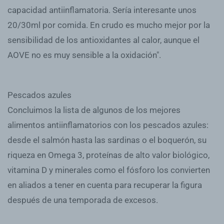
capacidad antiinflamatoria. Sería interesante unos
20/30ml por comida. En crudo es mucho mejor por la
sensibilidad de los antioxidantes al calor, aunque el
AOVE no es muy sensible a la oxidación".
Pescados azules
Concluimos la lista de algunos de los mejores
alimentos antiinflamatorios con los pescados azules:
desde el salmón hasta las sardinas o el boquerón, su
riqueza en Omega 3, proteínas de alto valor biológico,
vitamina D y minerales como el fósforo los convierten
en aliados a tener en cuenta para recuperar la figura
después de una temporada de excesos.