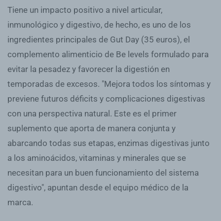
Tiene un impacto positivo a nivel articular,
inmunológico y digestivo, de hecho, es uno de los
ingredientes principales de Gut Day (35 euros), el
complemento alimenticio de Be levels formulado para
evitar la pesadez y favorecer la digestión en
temporadas de excesos. "Mejora todos los síntomas y
previene futuros déficits y complicaciones digestivas
con una perspectiva natural. Este es el primer
suplemento que aporta de manera conjunta y
abarcando todas sus etapas, enzimas digestivas junto
a los aminoácidos, vitaminas y minerales que se
necesitan para un buen funcionamiento del sistema
digestivo", apuntan desde el equipo médico de la
marca.