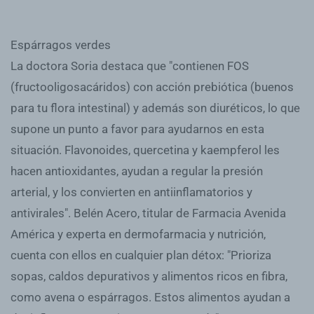
Espárragos verdes
La doctora Soria destaca que "contienen FOS
(fructooligosacáridos) con acción prebiótica (buenos
para tu flora intestinal) y además son diuréticos, lo que
supone un punto a favor para ayudarnos en esta
situación. Flavonoides, quercetina y kaempferol les
hacen antioxidantes, ayudan a regular la presión
arterial, y los convierten en antiinflamatorios y
antivirales". Belén Acero, titular de Farmacia Avenida
América y experta en dermofarmacia y nutrición,
cuenta con ellos en cualquier plan détox: "Prioriza
sopas, caldos depurativos y alimentos ricos en fibra,
como avena o espárragos. Estos alimentos ayudan a