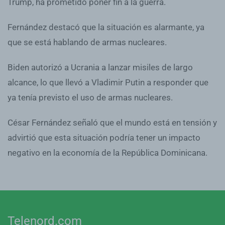
Trump, ha prometido poner fin a la guerra.
Fernández destacó que la situación es alarmante, ya
que se está hablando de armas nucleares.
Biden autorizó a Ucrania a lanzar misiles de largo
alcance, lo que llevó a Vladimir Putin a responder que
ya tenía previsto el uso de armas nucleares.
César Fernández señaló que el mundo está en tensión y
advirtió que esta situación podría tener un impacto
negativo en la economía de la República Dominicana.
Telenord.com