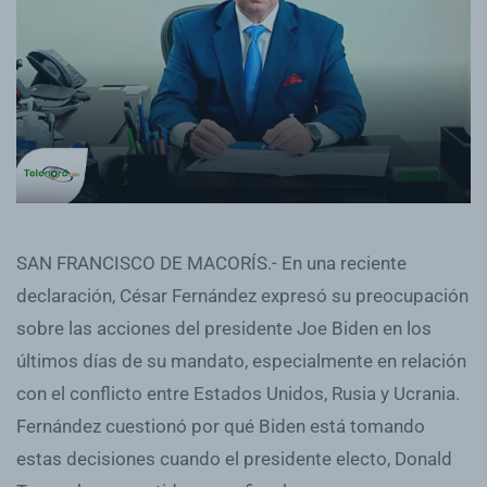
SAN FRANCISCO DE MACORÍS.- En una reciente
declaración, César Fernández expresó su preocupación
sobre las acciones del presidente Joe Biden en los
últimos días de su mandato, especialmente en relación
con el conflicto entre Estados Unidos, Rusia y Ucrania.
Fernández cuestionó por qué Biden está tomando
estas decisiones cuando el presidente electo, Donald