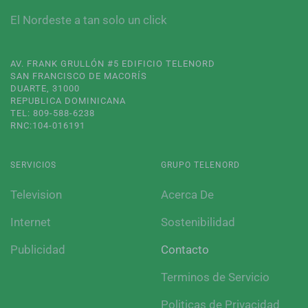
El Nordeste a tan solo un click
AV. FRANK GRULLÓN #5 EDIFICIO TELENORD
SAN FRANCISCO DE MACORÍS
DUARTE, 31000
REPUBLICA DOMINICANA
TEL: 809-588-6238
RNC:104-016191
SERVICIOS
GRUPO TELENORD
Television
Acerca De
Internet
Sostenibilidad
Publicidad
Contacto
Terminos de Servicio
Politicas de Privacidad