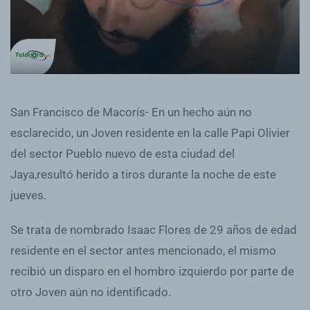
San Francisco de Macorís- En un hecho aún no
esclarecido, un Joven residente en la calle Papi Olivier
del sector Pueblo nuevo de esta ciudad del
Jaya,resultó herido a tiros durante la noche de este
jueves.
Se trata de nombrado Isaac Flores de 29 años de edad
residente en el sector antes mencionado, el mismo
recibió un disparo en el hombro izquierdo por parte de
otro Joven aún no identificado.