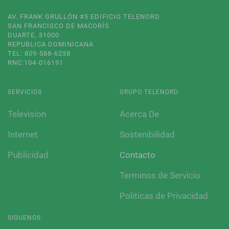
AV. FRANK GRULLÓN #5 EDIFICIO TELENORD
SAN FRANCISCO DE MACORÍS
DUARTE, 31000
REPUBLICA DOMINICANA
TEL: 809-588-6238
RNC:104-016191
SERVICIOS
GRUPO TELENORD
Television
Acerca De
Internet
Sostenibilidad
Publicidad
Contacto
Terminos de Servicio
Politicas de Privacidad
SIGUENOS