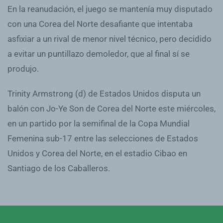
En la reanudación, el juego se mantenía muy disputado
con una Corea del Norte desafiante que intentaba
asfixiar a un rival de menor nivel técnico, pero decidido
a evitar un puntillazo demoledor, que al final sí se
produjo.
Trinity Armstrong (d) de Estados Unidos disputa un
balón con Jo-Ye Son de Corea del Norte este miércoles,
en un partido por la semifinal de la Copa Mundial
Femenina sub-17 entre las selecciones de Estados
Unidos y Corea del Norte, en el estadio Cibao en
Santiago de los Caballeros.