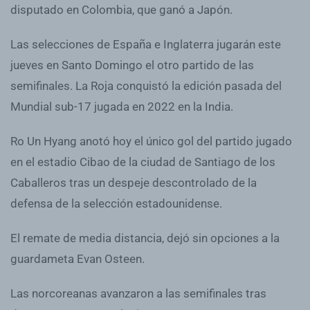
disputado en Colombia, que ganó a Japón.
Las selecciones de España e Inglaterra jugarán este
jueves en Santo Domingo el otro partido de las
semifinales. La Roja conquistó la edición pasada del
Mundial sub-17 jugada en 2022 en la India.
Ro Un Hyang anotó hoy el único gol del partido jugado
en el estadio Cibao de la ciudad de Santiago de los
Caballeros tras un despeje descontrolado de la
defensa de la selección estadounidense.
El remate de media distancia, dejó sin opciones a la
guardameta Evan Osteen.
Las norcoreanas avanzaron a las semifinales tras