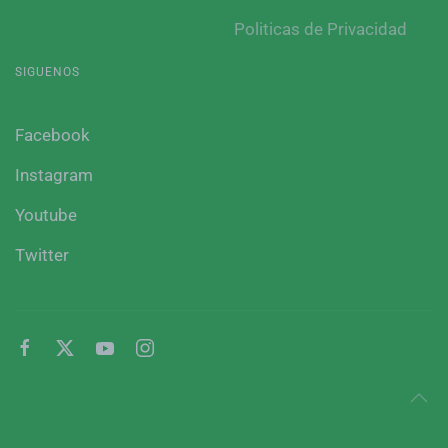
Politicas de Privacidad
SIGUENOS
Facebook
Instagram
Youtube
Twitter