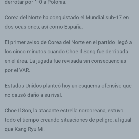
derrotar por 1-0 a Polonia.
Corea del Norte ha conquistado el Mundial sub-17 en
dos ocasiones, así como España.
El primer aviso de Corea del Norte en el partido llegó a
los cinco minutos cuando Choe Il Song fue derribada
en el área. La jugada fue revisada sin consecuencias
por el VAR.
Estados Unidos planteó hoy un esquema ofensivo que
no causó daño a su rival.
Choe Il Son, la atacante estrella norcoreana, estuvo
todo el tiempo creando situaciones de peligro, al igual
que Kang Ryu Mi.