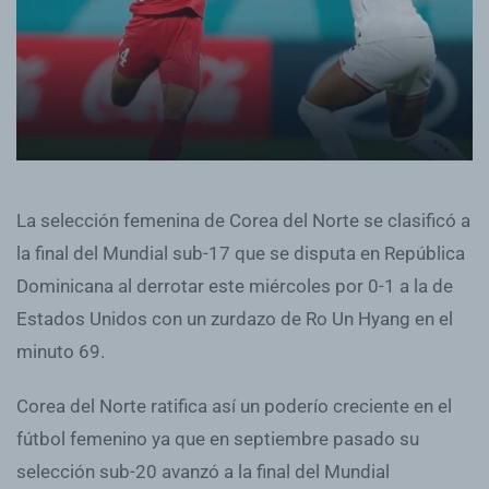
La selección femenina de Corea del Norte se clasificó a
la final del Mundial sub-17 que se disputa en República
Dominicana al derrotar este miércoles por 0-1 a la de
Estados Unidos con un zurdazo de Ro Un Hyang en el
minuto 69.
Corea del Norte ratifica así un poderío creciente en el
fútbol femenino ya que en septiembre pasado su
selección sub-20 avanzó a la final del Mundial