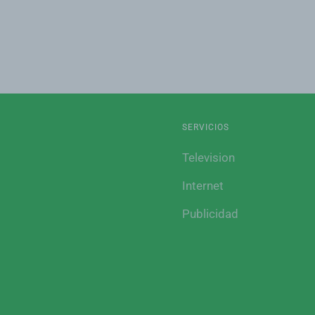
SERVICIOS
Television
Internet
Publicidad