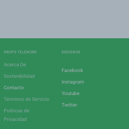
GRUPO TELENORD
SIGUENOS
Acerca De
Facebook
Sostenibilidad
Instagram
Contacto
Youtube
Terminos de Servicio
Twitter
Politicas de
Privacidad