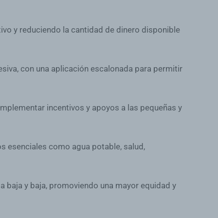
ivo y reduciendo la cantidad de dinero disponible
siva, con una aplicación escalonada para permitir
implementar incentivos y apoyos a las pequeñas y
os esenciales como agua potable, salud,
dia baja y baja, promoviendo una mayor equidad y