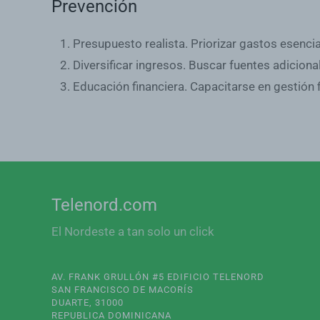
Prevención
Presupuesto realista
. Priorizar gastos esenci
Diversificar ingresos
. Buscar fuentes adicion
Educación financiera
. Capacitarse en gestión 
Telenord.com
El Nordeste a tan solo un click
AV. FRANK GRULLÓN #5 EDIFICIO TELENORD
SAN FRANCISCO DE MACORÍS
DUARTE, 31000
REPUBLICA DOMINICANA