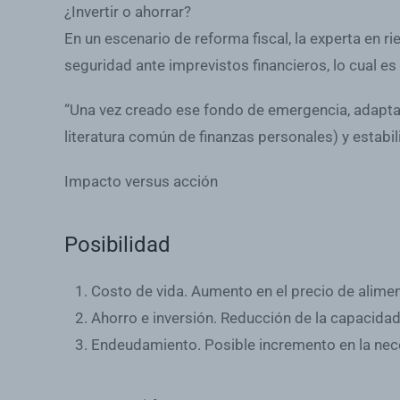
¿Invertir o ahorrar?
En un escenario de reforma fiscal, la experta en 
seguridad ante imprevistos financieros, lo cual e
“Una vez creado ese fondo de emergencia, adaptado
literatura común de finanzas personales) y estabil
Impacto versus acción
Posibilidad
Costo de vida
. Aumento en el precio de alimen
Ahorro e inversión
. Reducción de la capacidad
Endeudamiento
. Posible incremento en la nec