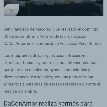
San Francisco de Macorís.- Fue realizado el domingo
30 de noviembre, la Kermés de la organización
DaConAmor, en el parque José Francisco Peña Gomez.
Los integrantes de la organización ofrecieron
alimentos, bebidas y postres, para obtener recursos
que junto con recolectas, ayudas comunitarias y
diversas acciones sociales, servirán para entregar
alimentos a personas de escasos recursos durante el
mes de diciembre.
DaConAmor realiza kermés para