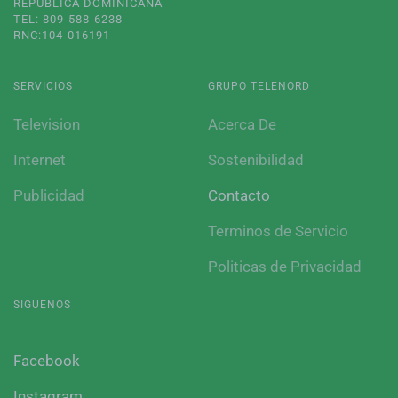
REPUBLICA DOMINICANA
TEL: 809-588-6238
RNC:104-016191
SERVICIOS
GRUPO TELENORD
Television
Acerca De
Internet
Sostenibilidad
Publicidad
Contacto
Terminos de Servicio
Politicas de Privacidad
SIGUENOS
Facebook
Instagram