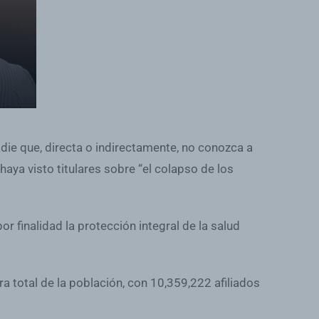
die que, directa o indirectamente, no conozca a
ya visto titulares sobre “el colapso de los
or finalidad la protección integral de la salud
a total de la población, con 10,359,222 afiliados