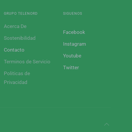
GRUPO TELENORD
SIGUENOS
Acerca De
Facebook
Sostenibilidad
Instagram
Contacto
Youtube
Terminos de Servicio
Twitter
Politicas de
Privacidad