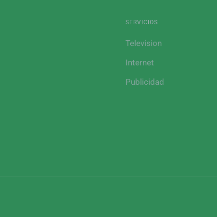
SERVICIOS
Television
Internet
Publicidad