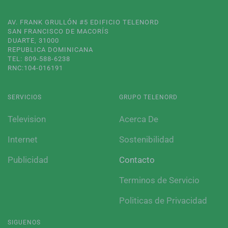
AV. FRANK GRULLÓN #5 EDIFICIO TELENORD
SAN FRANCISCO DE MACORÍS
DUARTE, 31000
REPUBLICA DOMINICANA
TEL: 809-588-6238
RNC:104-016191
SERVICIOS
GRUPO TELENORD
Television
Acerca De
Internet
Sostenibilidad
Publicidad
Contacto
Terminos de Servicio
Politicas de Privacidad
SIGUENOS