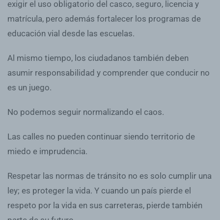
exigir el uso obligatorio del casco, seguro, licencia y
matrícula, pero además fortalecer los programas de
educación vial desde las escuelas.
Al mismo tiempo, los ciudadanos también deben
asumir responsabilidad y comprender que conducir no
es un juego.
No podemos seguir normalizando el caos.
Las calles no pueden continuar siendo territorio de
miedo e imprudencia.
Respetar las normas de tránsito no es solo cumplir una
ley; es proteger la vida. Y cuando un país pierde el
respeto por la vida en sus carreteras, pierde también
parte de su futuro.