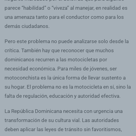
parece “habilidad” o “viveza” al manejar, en realidad es
una amenaza tanto para el conductor como para los
demás ciudadanos.
Pero este problema no puede analizarse solo desde la
crítica. También hay que reconocer que muchos
dominicanos recurren a las motocicletas por
necesidad económica. Para miles de jóvenes, ser
motoconchista es la única forma de llevar sustento a
su hogar. El problema no es la motocicleta en sí, sino la
falta de regulación, educación y autoridad efectiva.
La República Dominicana necesita con urgencia una
transformación de su cultura vial. Las autoridades
deben aplicar las leyes de tránsito sin favoritismos,