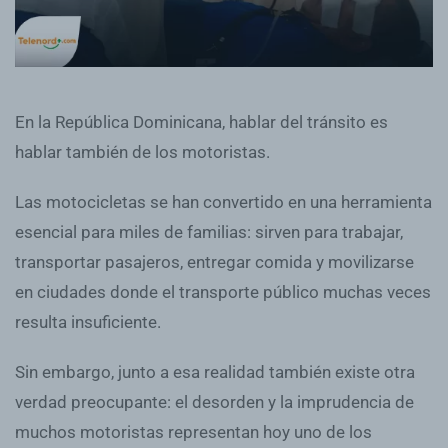
En la República Dominicana, hablar del tránsito es
hablar también de los motoristas.
Las motocicletas se han convertido en una herramienta
esencial para miles de familias: sirven para trabajar,
transportar pasajeros, entregar comida y movilizarse
en ciudades donde el transporte público muchas veces
resulta insuficiente.
Sin embargo, junto a esa realidad también existe otra
verdad preocupante: el desorden y la imprudencia de
muchos motoristas representan hoy uno de los